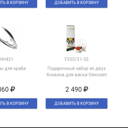
ТЬ В КОРЗИНУ
ДОБАВИТЬ В КОРЗИНУ
HH431
F355/31-02
 для краба
Подарочный набор из двух
бокалов для виски Glencairn
860
2 490
ТЬ В КОРЗИНУ
ДОБАВИТЬ В КОРЗИНУ