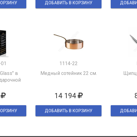
КОРЗИНУ
ДОБАВИТЬ В КОРЗИНУ
ДОБАВИ
-01
1114-22
 Glass" в
Медный сотейник 22 см.
Щипцы
дарочной
ке
14 194
КОРЗИНУ
ДОБАВИТЬ В КОРЗИНУ
ДОБАВИ