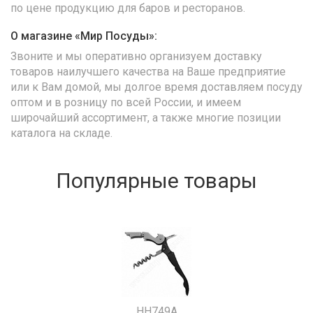
по цене продукцию для баров и ресторанов.
О магазине «Мир Посуды»:
Звоните и мы оперативно организуем доставку
товаров наилучшего качества на Ваше предприятие
или к Вам домой, мы долгое время доставляем посуду
оптом и в розницу по всей России, и имеем
широчайший ассортимент, а также многие позиции
каталога на складе.
Популярные товары
HH749A