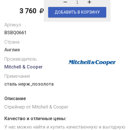
3 760
ДОБАВИТЬ В КОРЗИНУ
Артикул
BSBQ0661
Страна
Англия
Производитель
Mitchell & Cooper
Примечания
сталь нерж.,позолота
Описание
Стрейнер от Mitchell & Cooper
Качество и отличные цены:
У нас можно найти и купить качественную и выгодную