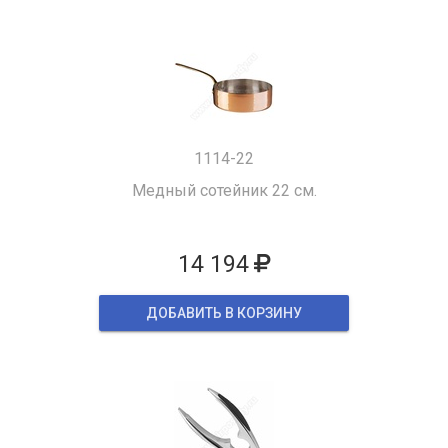
1114-22
Медный сотейник 22 см.
14 194
ДОБАВИТЬ В КОРЗИНУ