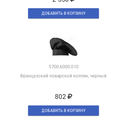
ДОБАВИТЬ В КОРЗИНУ
5700.6000.010
Французский поварской колпак, черный.
802
ДОБАВИТЬ В КОРЗИНУ