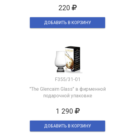
220
ДОБАВИТЬ В КОРЗИНУ
F355/31-01
"The Glencairn Glass" в фирменной
подарочной упаковке
1 290
ДОБАВИТЬ В КОРЗИНУ