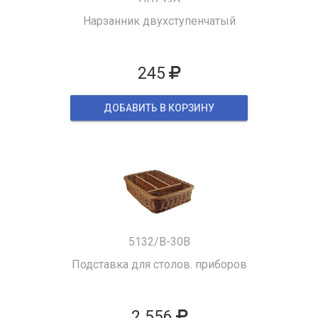
Нарзанник двухступенчатый
245
ДОБАВИТЬ В КОРЗИНУ
5132/B-30B
Подставка для столов. приборов
2 556