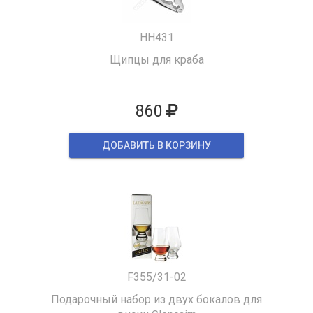
HH431
Щипцы для краба
860
ДОБАВИТЬ В КОРЗИНУ
F355/31-02
Подарочный набор из двух бокалов для