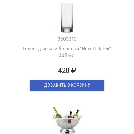
3500010
Бокал для сока большой "New York Bar"
365 мл.
420
ДОБАВИТЬ В КОРЗИНУ