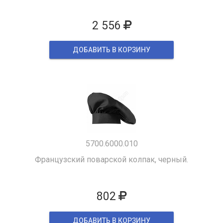
2 556
ДОБАВИТЬ В КОРЗИНУ
5700.6000.010
Французский поварской колпак, черный.
802
ДОБАВИТЬ В КОРЗИНУ