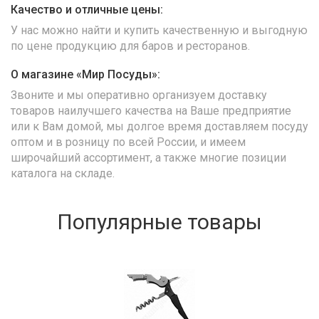
Качество и отличные цены:
У нас можно найти и купить качественную и выгодную
по цене продукцию для баров и ресторанов.
О магазине «Мир Посуды»:
Звоните и мы оперативно организуем доставку
товаров наилучшего качества на Ваше предприятие
или к Вам домой, мы долгое время доставляем посуду
оптом и в розницу по всей России, и имеем
широчайший ассортимент, а также многие позиции
каталога на складе.
Популярные товары