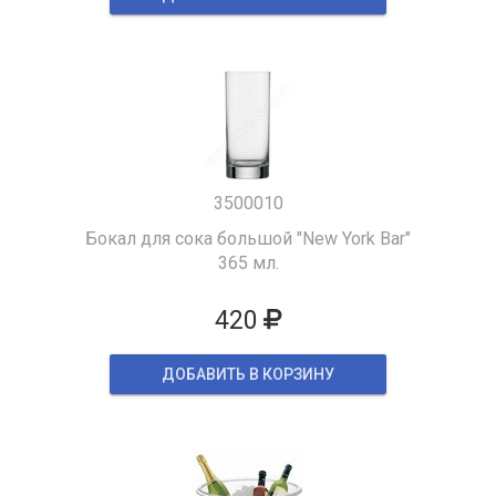
3500010
Бокал для сока большой "New York Bar"
365 мл.
420
ДОБАВИТЬ В КОРЗИНУ