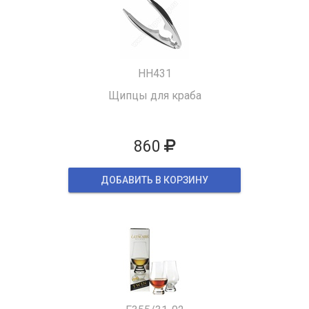
HH431
Щипцы для краба
860
ДОБАВИТЬ В КОРЗИНУ