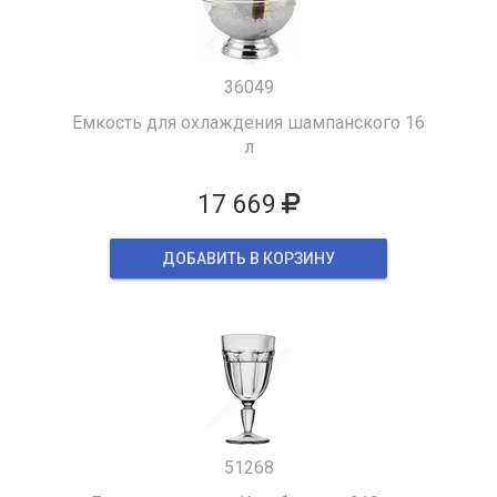
36049
Емкость для охлаждения шампанского 16
л
17 669
ДОБАВИТЬ В КОРЗИНУ
51268