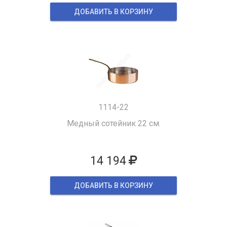
ДОБАВИТЬ В КОРЗИНУ
1114-22
Медный сотейник 22 см.
14 194
ДОБАВИТЬ В КОРЗИНУ