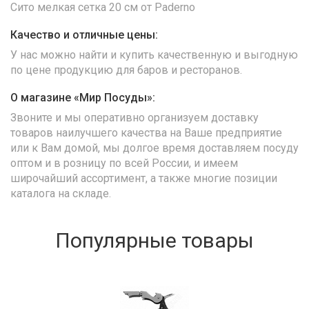
Сито мелкая сетка 20 см от Paderno
Качество и отличные цены:
У нас можно найти и купить качественную и выгодную
по цене продукцию для баров и ресторанов.
О магазине «Мир Посуды»:
Звоните и мы оперативно организуем доставку
товаров наилучшего качества на Ваше предприятие
или к Вам домой, мы долгое время доставляем посуду
оптом и в розницу по всей России, и имеем
широчайший ассортимент, а также многие позиции
каталога на складе.
Популярные товары