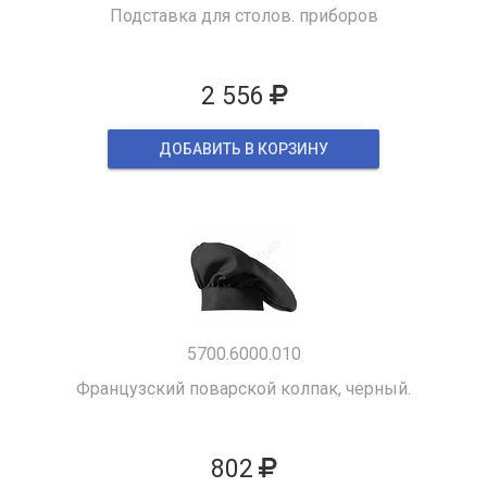
Подставка для столов. приборов
2 556
ДОБАВИТЬ В КОРЗИНУ
5700.6000.010
Французский поварской колпак, черный.
802