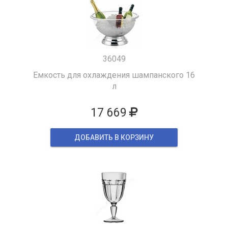
36049
Емкость для охлаждения шампанского 16
л
17 669
ДОБАВИТЬ В КОРЗИНУ