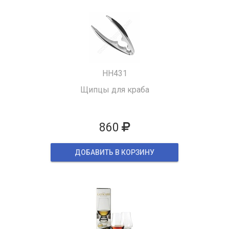
HH431
Щипцы для краба
860
ДОБАВИТЬ В КОРЗИНУ