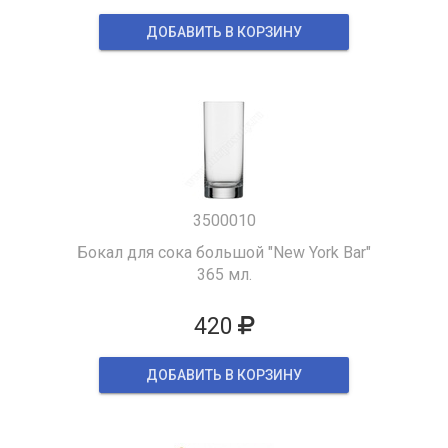
ДОБАВИТЬ В КОРЗИНУ
3500010
Бокал для сока большой "New York Bar"
365 мл.
420
ДОБАВИТЬ В КОРЗИНУ