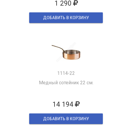
1 290
ДОБАВИТЬ В КОРЗИНУ
1114-22
Медный сотейник 22 см.
14 194
ДОБАВИТЬ В КОРЗИНУ