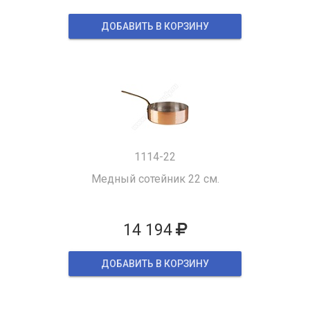
ДОБАВИТЬ В КОРЗИНУ
1114-22
Медный сотейник 22 см.
14 194
ДОБАВИТЬ В КОРЗИНУ