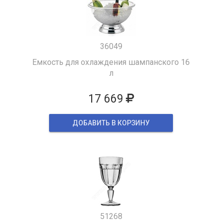
36049
Емкость для охлаждения шампанского 16
л
17 669
ДОБАВИТЬ В КОРЗИНУ
51268