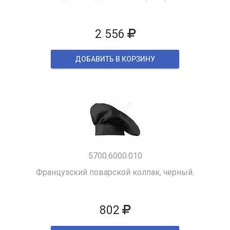
2 556
ДОБАВИТЬ В КОРЗИНУ
5700.6000.010
Французский поварской колпак, черный.
802