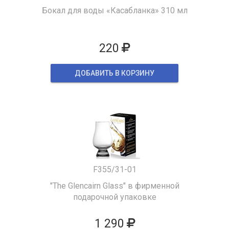
Бокал для воды «Касабланка» 310 мл
220
ДОБАВИТЬ В КОРЗИНУ
F355/31-01
"The Glencairn Glass" в фирменной
подарочной упаковке
1 290