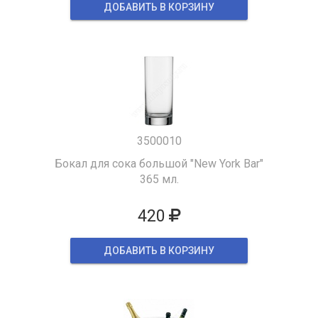
ДОБАВИТЬ В КОРЗИНУ
3500010
Бокал для сока большой "New York Bar"
365 мл.
420
ДОБАВИТЬ В КОРЗИНУ