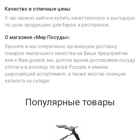
Качество и отличные цены:
У нас можно найти и купить качественную и выгодную
по цене продукцию для баров и ресторанов.
О магазине «Мир Посуды»:
Звоните и мы оперативно организуем доставку
товаров наилучшего качества на Ваше предприятие
или к Вам домой, мы долгое время доставляем посуду
оптом и в розницу по всей России, и имеем
широчайший ассортимент, а также многие позиции
каталога на складе.
Популярные товары