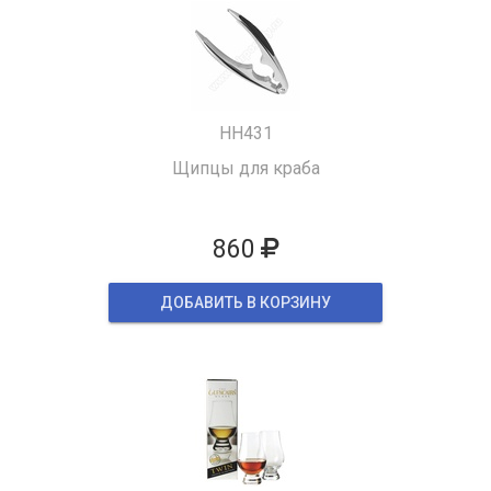
HH431
Щипцы для краба
860
ДОБАВИТЬ В КОРЗИНУ