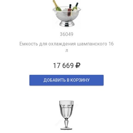
36049
Емкость для охлаждения шампанского 16
л
17 669
ДОБАВИТЬ В КОРЗИНУ