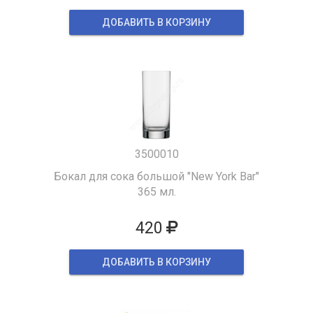
ДОБАВИТЬ В КОРЗИНУ
3500010
Бокал для сока большой "New York Bar"
365 мл.
420
ДОБАВИТЬ В КОРЗИНУ