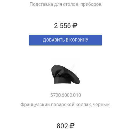
Подставка для столов. приборов
2 556
ДОБАВИТЬ В КОРЗИНУ
5700.6000.010
Французский поварской колпак, черный.
802