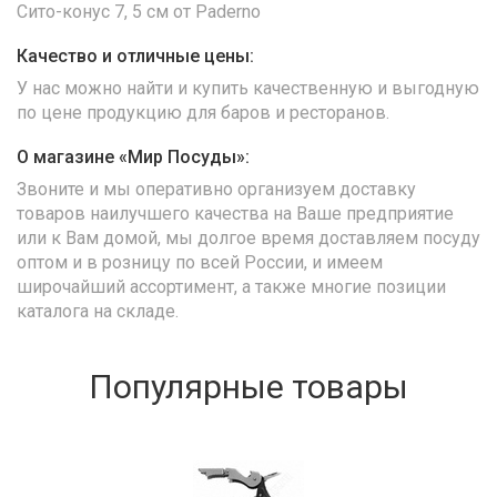
Сито-конус 7, 5 см от Paderno
Качество и отличные цены:
У нас можно найти и купить качественную и выгодную
по цене продукцию для баров и ресторанов.
О магазине «Мир Посуды»:
Звоните и мы оперативно организуем доставку
товаров наилучшего качества на Ваше предприятие
или к Вам домой, мы долгое время доставляем посуду
оптом и в розницу по всей России, и имеем
широчайший ассортимент, а также многие позиции
каталога на складе.
Популярные товары