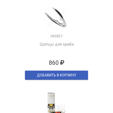
HH431
Щипцы для краба
860
ДОБАВИТЬ В КОРЗИНУ