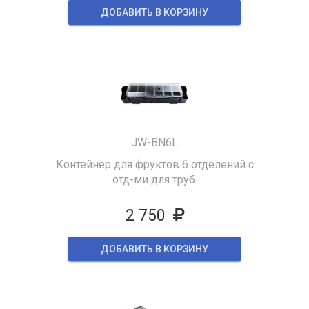
ДОБАВИТЬ В КОРЗИНУ
JW-BN6L
Контейнер для фруктов 6 отделений с
отд-ми для труб.
2 750
ДОБАВИТЬ В КОРЗИНУ