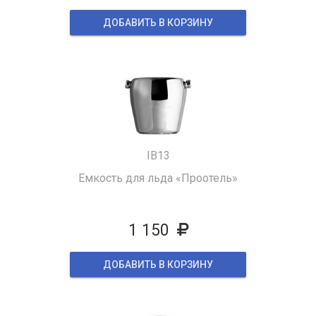
ДОБАВИТЬ В КОРЗИНУ
IB13
Емкость для льда «Проотель»
1 150
ДОБАВИТЬ В КОРЗИНУ