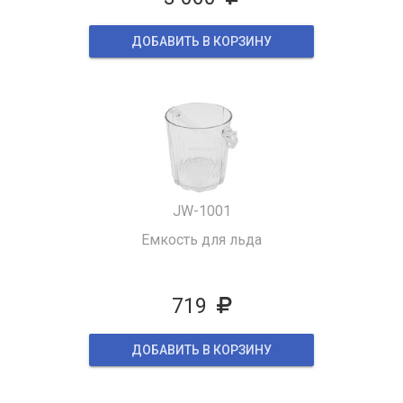
ДОБАВИТЬ В КОРЗИНУ
JW-1001
Емкость для льда
719
ДОБАВИТЬ В КОРЗИНУ