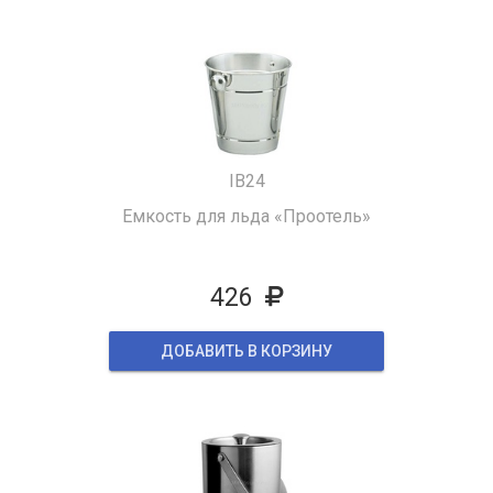
IB24
Емкость для льда «Проотель»
426
ДОБАВИТЬ В КОРЗИНУ