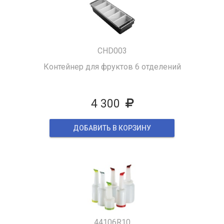
CHD003
Контейнер для фруктов 6 отделений
4 300
ДОБАВИТЬ В КОРЗИНУ
44106R10