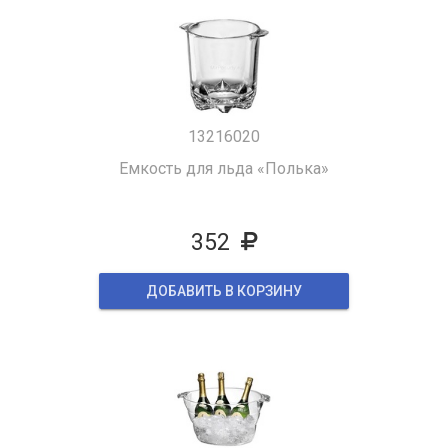
13216020
Емкость для льда «Полька»
352
ДОБАВИТЬ В КОРЗИНУ