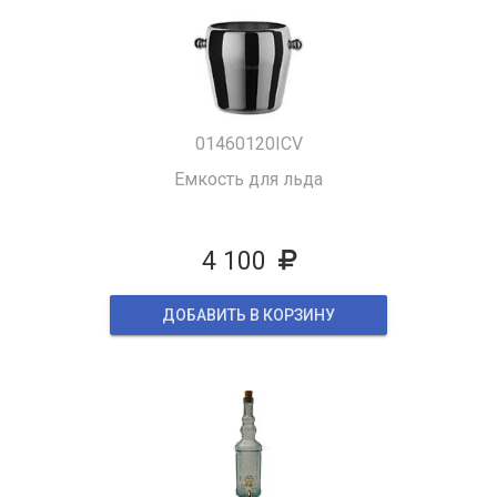
01460120ICV
Емкость для льда
4 100
ДОБАВИТЬ В КОРЗИНУ