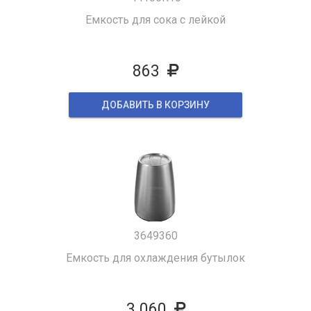
Емкость для сока с лейкой
863
ДОБАВИТЬ В КОРЗИНУ
3649360
Емкость для охлаждения бутылок
3 060