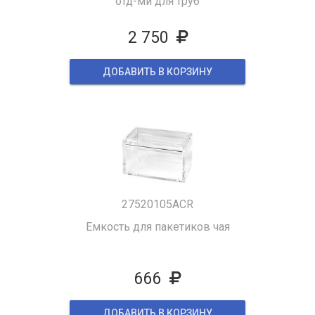
отд-ми для труб
2 750
ДОБАВИТЬ В КОРЗИНУ
27520105ACR
Емкость для пакетиков чая
666
ДОБАВИТЬ В КОРЗИНУ