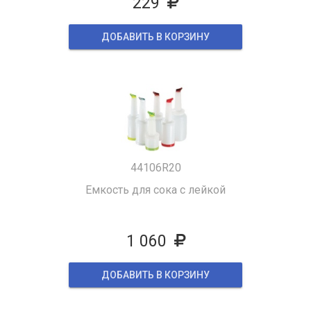
229
ДОБАВИТЬ В КОРЗИНУ
44106R20
Емкость для сока с лейкой
1 060
ДОБАВИТЬ В КОРЗИНУ