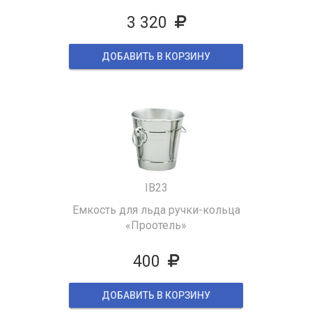
3 320
ДОБАВИТЬ В КОРЗИНУ
IB23
Емкость для льда ручки-кольца
«Проотель»
400
ДОБАВИТЬ В КОРЗИНУ