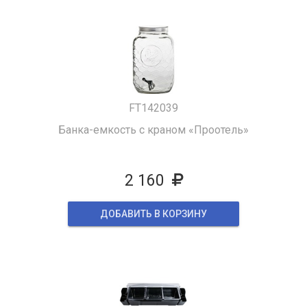
FT142039
Банка-емкость с краном «Проотель»
2 160
ДОБАВИТЬ В КОРЗИНУ