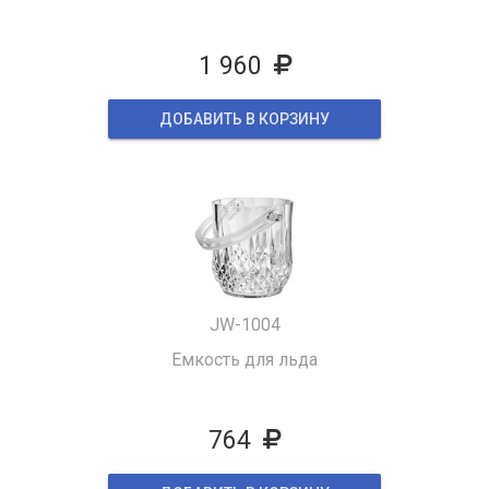
1 960
ДОБАВИТЬ В КОРЗИНУ
JW-1004
Емкость для льда
764