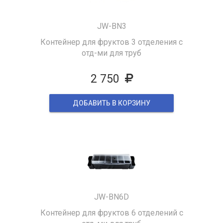
JW-BN3
Контейнер для фруктов 3 отделения с
отд-ми для труб
2 750
ДОБАВИТЬ В КОРЗИНУ
JW-BN6D
Контейнер для фруктов 6 отделений с