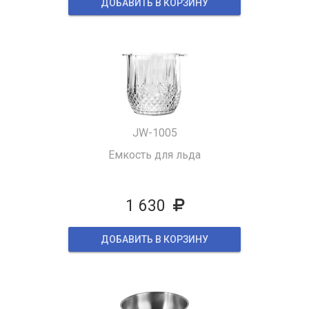
ДОБАВИТЬ В КОРЗИНУ
JW-1005
Емкость для льда
1 630
ДОБАВИТЬ В КОРЗИНУ