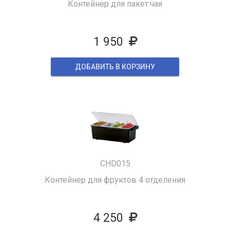
Контейнер для пакет.чая
1 950
ДОБАВИТЬ В КОРЗИНУ
CHD015
Контейнер для фруктов 4 отделения
4 250