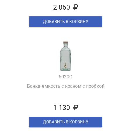
2 060
ДОБАВИТЬ В КОРЗИНУ
5020G
Банка-емкость с краном с пробкой
1 130
ДОБАВИТЬ В КОРЗИНУ