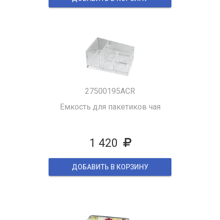
27500195ACR
Емкость для пакетиков чая
1 420
ДОБАВИТЬ В КОРЗИНУ