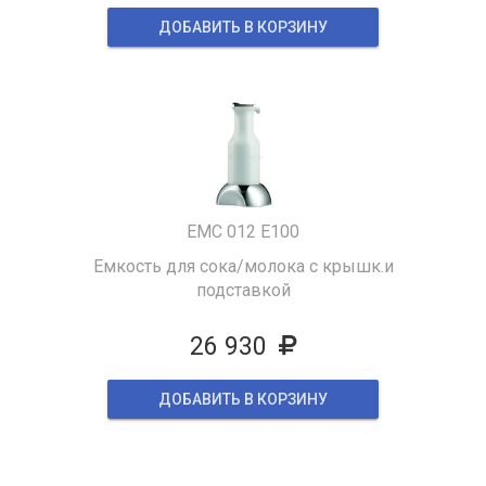
ДОБАВИТЬ В КОРЗИНУ
EMC 012 E100
Емкость для сока/молока с крышк.и
подставкой
26 930
ДОБАВИТЬ В КОРЗИНУ