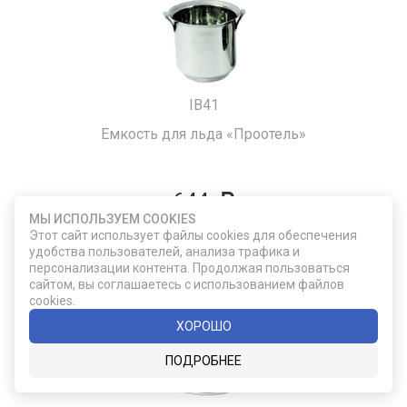
IB41
Емкость для льда «Проотель»
644
МЫ ИСПОЛЬЗУЕМ COOKIES
Этот сайт использует файлы cookies для обеспечения
ДОБАВИТЬ В КОРЗИНУ
удобства пользователей, анализа трафика и
персонализации контента. Продолжая пользоваться
сайтом, вы соглашаетесь с использованием файлов
cookies.
ХОРОШО
ПОДРОБНЕЕ