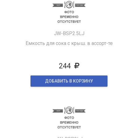
JW-BSP2.5LJ
Емкость для сока с крыш. в ассорт-те
244
ДОБАВИТЬ В КОРЗИНУ