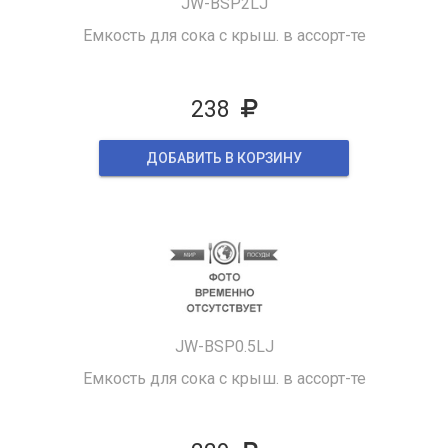
JW-BSP2LJ
Емкость для сока с крыш. в ассорт-те
238
ДОБАВИТЬ В КОРЗИНУ
JW-BSP0.5LJ
Емкость для сока с крыш. в ассорт-те