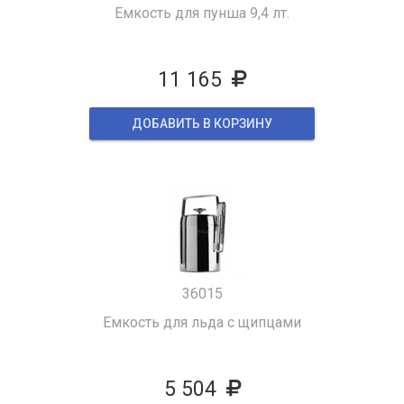
Емкость для пунша 9,4 лт.
11 165
ДОБАВИТЬ В КОРЗИНУ
36015
Емкость для льда с щипцами
5 504