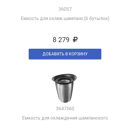
36057
Емкость для охлаж.шампанс.(6 бутылок)
8 279
ДОБАВИТЬ В КОРЗИНУ
3647360
Емкость для охлаждения шампанского