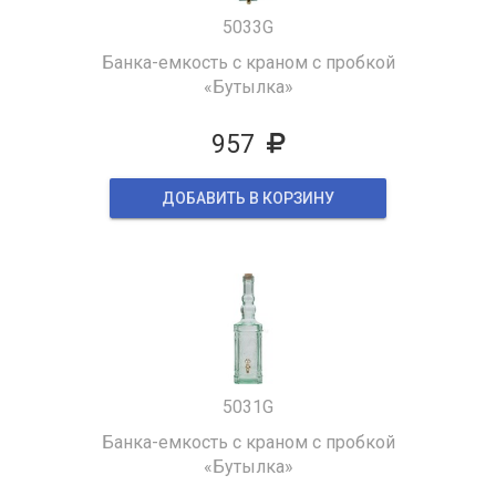
5033G
Банка-емкость с краном с пробкой
«Бутылка»
957
ДОБАВИТЬ В КОРЗИНУ
5031G
Банка-емкость с краном с пробкой
«Бутылка»