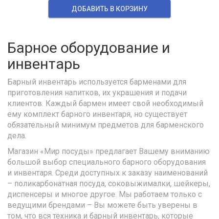
ДОБАВИТЬ В КОРЗИНУ
Барное оборудование и
инвентарь
Барный инвентарь используется барменами для
приготовления напитков, их украшения и подачи
клиентов. Каждый бармен имеет свой необходимый
ему комплект барного инвентаря, но существует
обязательный минимум предметов для барменского
дела.
Магазин «Мир посуды» предлагает Вашему вниманию
большой выбор специального барного оборудования
и инвентаря. Среди доступных к заказу наименований
– поликарбонатная посуда, соковыжималки, шейкеры,
диспенсеры и многое другое. Мы работаем только с
ведущими брендами – Вы можете быть уверены в
том, что вся техника и барный инвентарь, которые