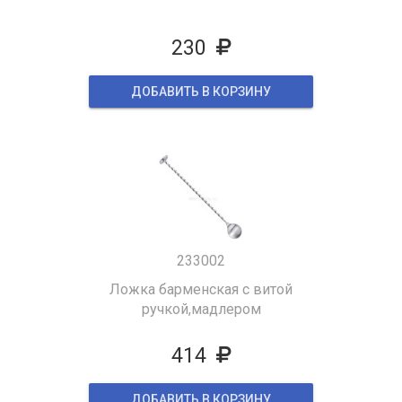
230
ДОБАВИТЬ В КОРЗИНУ
233002
Ложка барменская с витой
ручкой,мадлером
414
ДОБАВИТЬ В КОРЗИНУ