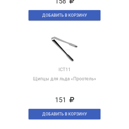
158
ДОБАВИТЬ В КОРЗИНУ
ICT11
Щипцы для льда «Проотель»
151
ДОБАВИТЬ В КОРЗИНУ