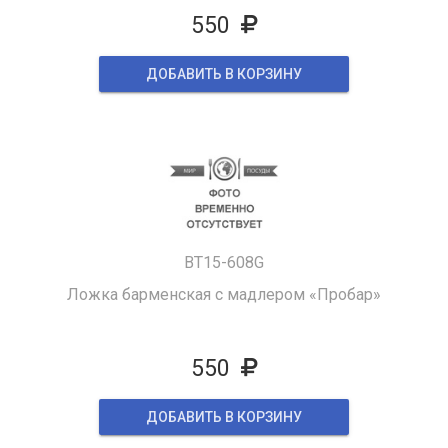
550
ДОБАВИТЬ В КОРЗИНУ
BT15-608G
Ложка барменская с мадлером «Пробар»
550
ДОБАВИТЬ В КОРЗИНУ