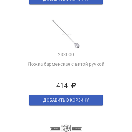
233000
Ложка барменская с витой ручкой
414
ДОБАВИТЬ В КОРЗИНУ