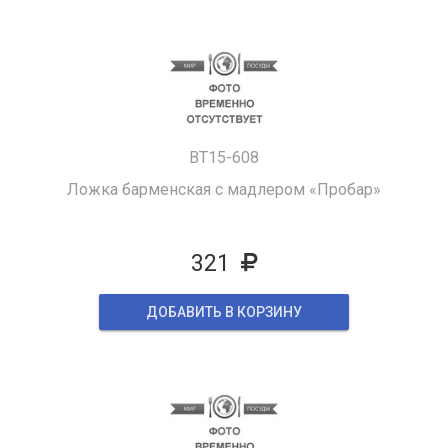
BT15-608
Ложка барменская с мадлером «Пробар»
321
ДОБАВИТЬ В КОРЗИНУ