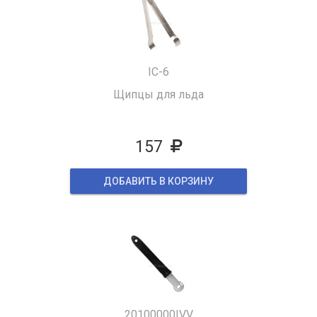
IC-6
Щипцы для льда
157
ДОБАВИТЬ В КОРЗИНУ
20100000IVV