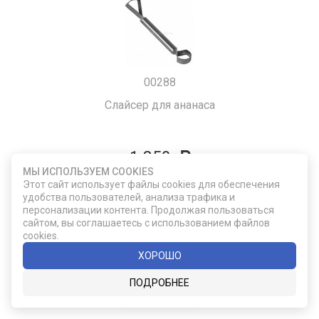
00288
Слайсер для ананаса
1 850
МЫ ИСПОЛЬЗУЕМ COOKIES
Этот сайт использует файлы cookies для обеспечения
ДОБАВИТЬ В КОРЗИНУ
удобства пользователей, анализа трафика и
персонализации контента. Продолжая пользоваться
сайтом, вы соглашаетесь с использованием файлов
cookies.
ХОРОШО
ПОДРОБНЕЕ