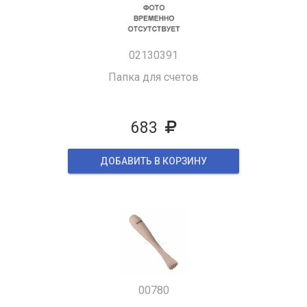
02130391
Папка для счетов
683
ДОБАВИТЬ В КОРЗИНУ
00780