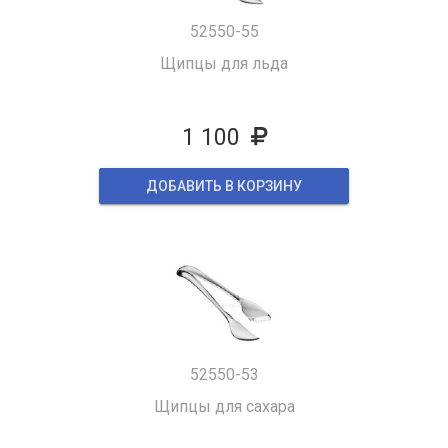
52550-55
Щипцы для льда
1 100
ДОБАВИТЬ В КОРЗИНУ
52550-53
Щипцы для сахара