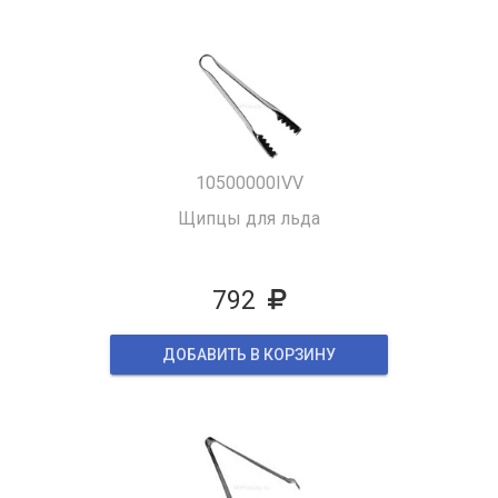
10500000IVV
Щипцы для льда
792
ДОБАВИТЬ В КОРЗИНУ