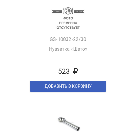
GS-10832-22/30
Нуазетка «Шато»
523
ДОБАВИТЬ В КОРЗИНУ