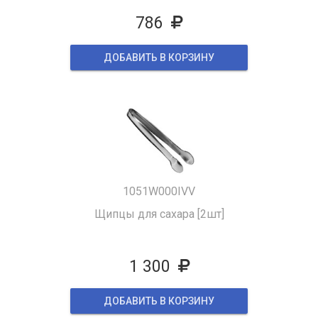
786
ДОБАВИТЬ В КОРЗИНУ
1051W000IVV
Щипцы для сахара [2шт]
1 300
ДОБАВИТЬ В КОРЗИНУ