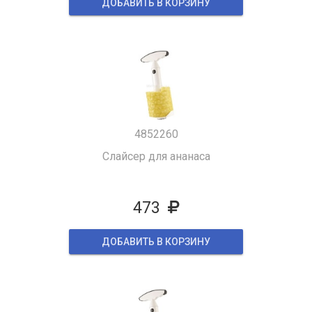
ДОБАВИТЬ В КОРЗИНУ
4852260
Слайсер для ананаса
473
ДОБАВИТЬ В КОРЗИНУ