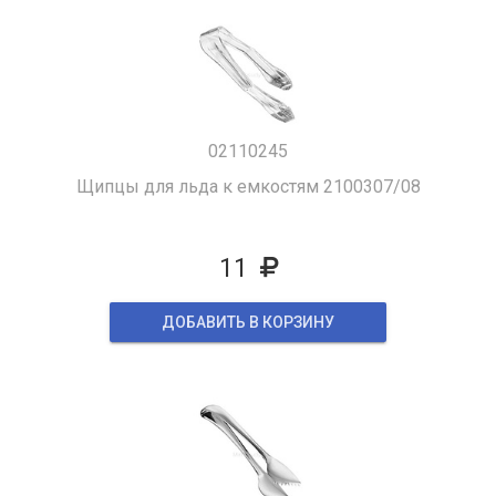
02110245
Щипцы для льда к емкостям 2100307/08
11
ДОБАВИТЬ В КОРЗИНУ