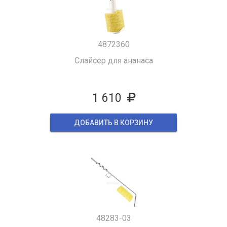
4872360
Слайсер для ананаса
1 610
ДОБАВИТЬ В КОРЗИНУ
48283-03