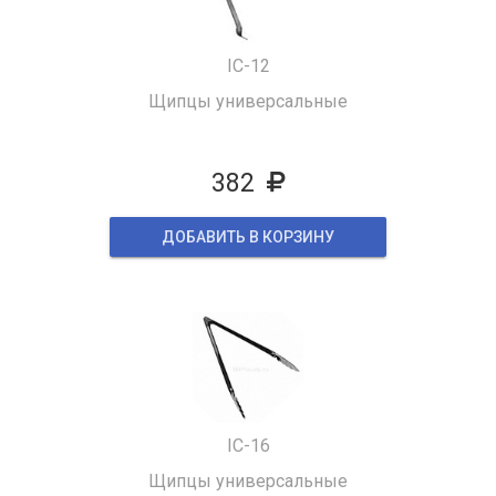
IC-12
Щипцы универсальные
382
ДОБАВИТЬ В КОРЗИНУ
IC-16
Щипцы универсальные