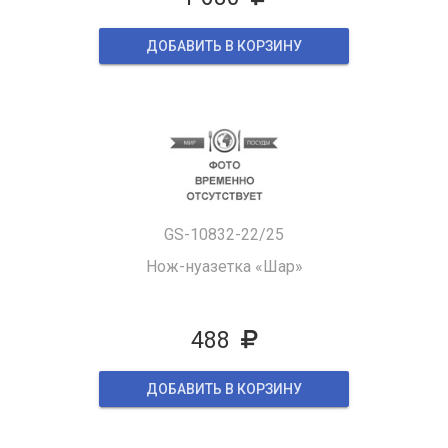
ДОБАВИТЬ В КОРЗИНУ
GS-10832-22/25
Нож-нуазетка «Шар»
488
ДОБАВИТЬ В КОРЗИНУ