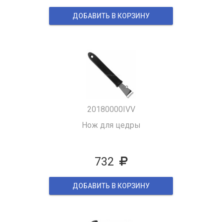
ДОБАВИТЬ В КОРЗИНУ
20180000IVV
Нож для цедры
732
ДОБАВИТЬ В КОРЗИНУ