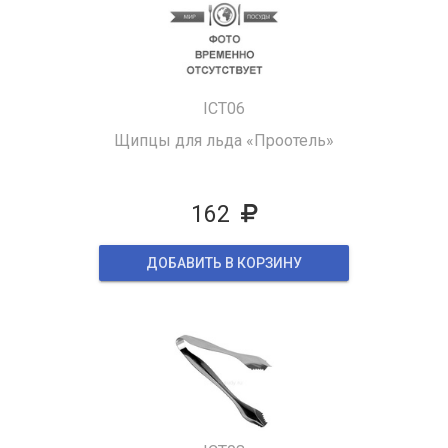
ICT06
Щипцы для льда «Проотель»
162
ДОБАВИТЬ В КОРЗИНУ