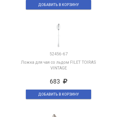
ДОБАВИТЬ В КОРЗИНУ
52456-67
Ложка для чая со льдом FILET TOIRAS
VINTAGE
683
ДОБАВИТЬ В КОРЗИНУ