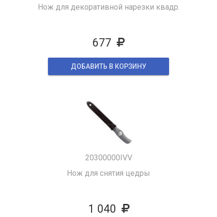
Нож для декоративной нарезки квадр.
677
ДОБАВИТЬ В КОРЗИНУ
20300000IVV
Нож для снятия цедры
1 040