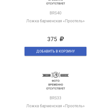
BRS40
Ложка барменская «Проотель»
375
ДОБАВИТЬ В КОРЗИНУ
BRS33
Ложка барменская «Проотель»