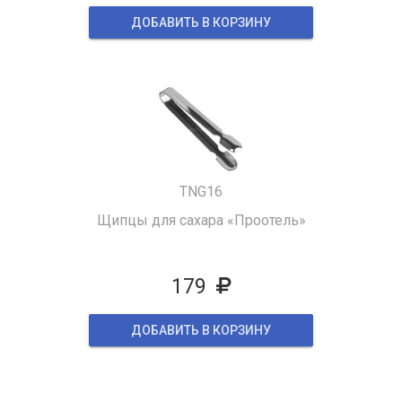
ДОБАВИТЬ В КОРЗИНУ
TNG16
Щипцы для сахара «Проотель»
179
ДОБАВИТЬ В КОРЗИНУ