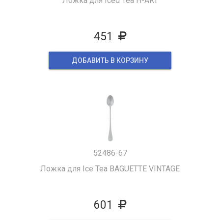
Ложка для Iced Tea H-ART
451
ДОБАВИТЬ В КОРЗИНУ
52486-67
Ложка для Ice Tea BAGUETTE VINTAGE
601