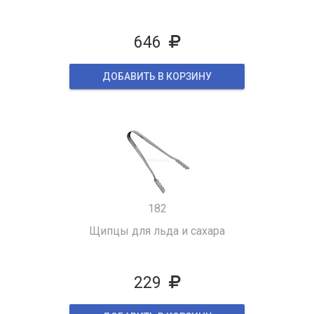
646
ДОБАВИТЬ В КОРЗИНУ
182
Щипцы для льда и сахара
229