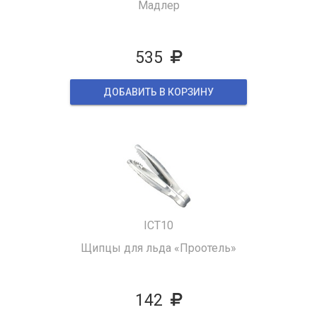
Мадлер
535
ДОБАВИТЬ В КОРЗИНУ
ICT10
Щипцы для льда «Проотель»
142