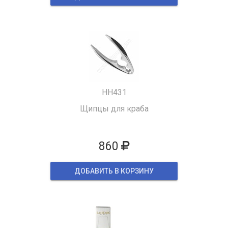
HH431
Щипцы для краба
860
ДОБАВИТЬ В КОРЗИНУ