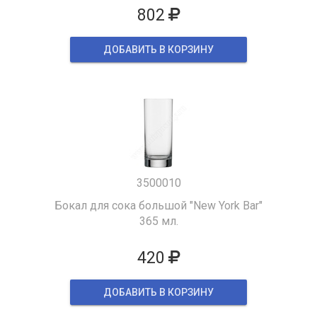
802
ДОБАВИТЬ В КОРЗИНУ
3500010
Бокал для сока большой "New York Bar"
365 мл.
420
ДОБАВИТЬ В КОРЗИНУ