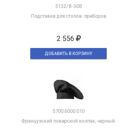
5132/B-30B
Подставка для столов. приборов
2 556
ДОБАВИТЬ В КОРЗИНУ
5700.6000.010
Французский поварской колпак, черный.