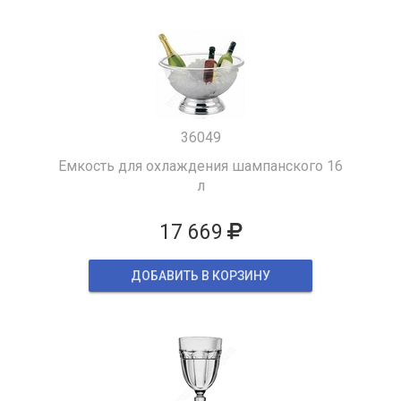
36049
Емкость для охлаждения шампанского 16
л
17 669
ДОБАВИТЬ В КОРЗИНУ