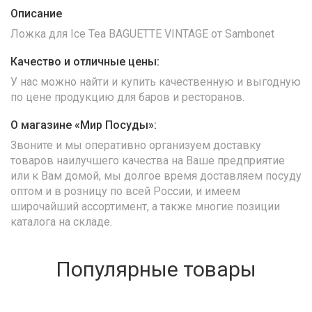
Описание
Ложка для Ice Tea BAGUETTE VINTAGE от Sambonet
Качество и отличные цены:
У нас можно найти и купить качественную и выгодную
по цене продукцию для баров и ресторанов.
О магазине «Мир Посуды»:
Звоните и мы оперативно организуем доставку
товаров наилучшего качества на Ваше предприятие
или к Вам домой, мы долгое время доставляем посуду
оптом и в розницу по всей России, и имеем
широчайший ассортимент, а также многие позиции
каталога на складе.
Популярные товары