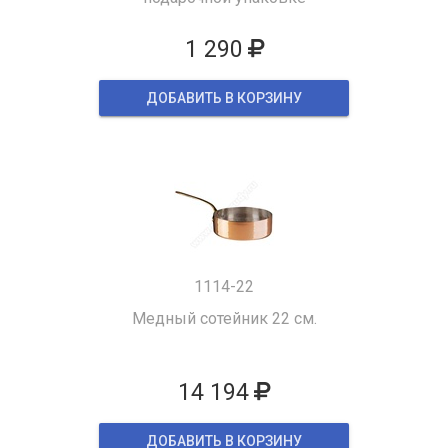
1 290
ДОБАВИТЬ В КОРЗИНУ
1114-22
Медный сотейник 22 см.
14 194
ДОБАВИТЬ В КОРЗИНУ