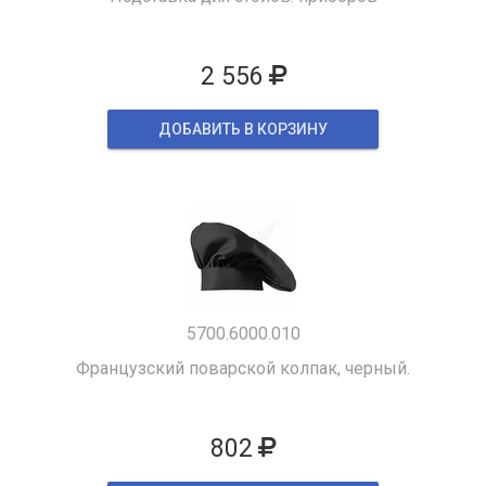
2 556
ДОБАВИТЬ В КОРЗИНУ
5700.6000.010
Французский поварской колпак, черный.
802