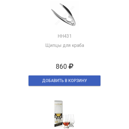
HH431
Щипцы для краба
860
ДОБАВИТЬ В КОРЗИНУ