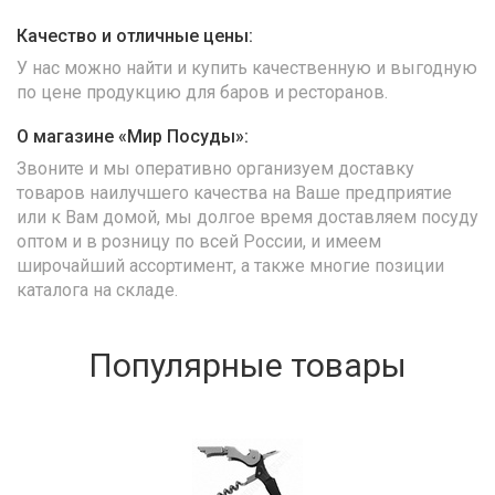
Качество и отличные цены:
У нас можно найти и купить качественную и выгодную
по цене продукцию для баров и ресторанов.
О магазине «Мир Посуды»:
Звоните и мы оперативно организуем доставку
товаров наилучшего качества на Ваше предприятие
или к Вам домой, мы долгое время доставляем посуду
оптом и в розницу по всей России, и имеем
широчайший ассортимент, а также многие позиции
каталога на складе.
Популярные товары