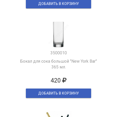
ДОБАВИТЬ В КОРЗИНУ
3500010
Бокал для сока большой "New York Bar"
365 мл.
420
ДОБАВИТЬ В КОРЗИНУ