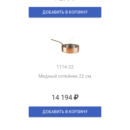
ДОБАВИТЬ В КОРЗИНУ
1114-22
Медный сотейник 22 см.
14 194
ДОБАВИТЬ В КОРЗИНУ