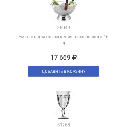
36049
Емкость для охлаждения шампанского 16
л
17 669
ДОБАВИТЬ В КОРЗИНУ
51268