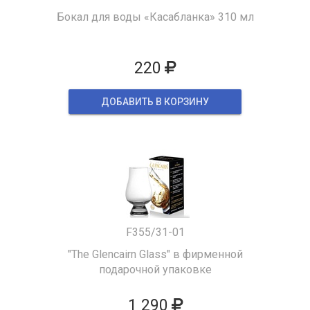
Бокал для воды «Касабланка» 310 мл
220
ДОБАВИТЬ В КОРЗИНУ
F355/31-01
"The Glencairn Glass" в фирменной
подарочной упаковке
1 290