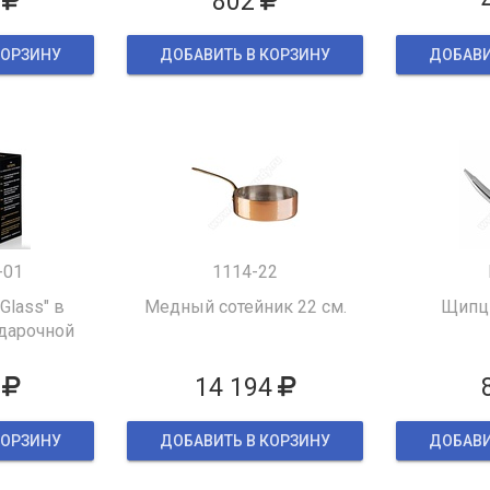
802
КОРЗИНУ
ДОБАВИТЬ В КОРЗИНУ
ДОБАВИ
-01
1114-22
 Glass" в
Медный сотейник 22 см.
Щипцы
дарочной
ке
14 194
КОРЗИНУ
ДОБАВИТЬ В КОРЗИНУ
ДОБАВИ