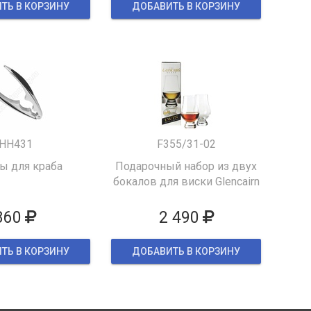
ТЬ В КОРЗИНУ
ДОБАВИТЬ В КОРЗИНУ
HH431
F355/31-02
 для краба
Подарочный набор из двух
бокалов для виски Glencairn
860
2 490
ТЬ В КОРЗИНУ
ДОБАВИТЬ В КОРЗИНУ