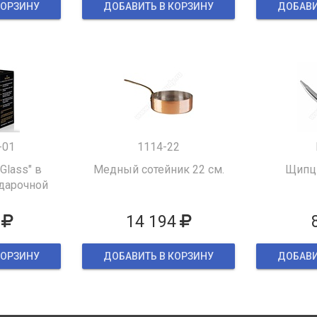
КОРЗИНУ
ДОБАВИТЬ В КОРЗИНУ
ДОБАВИ
-01
1114-22
 Glass" в
Медный сотейник 22 см.
Щипцы
дарочной
ке
14 194
КОРЗИНУ
ДОБАВИТЬ В КОРЗИНУ
ДОБАВИ