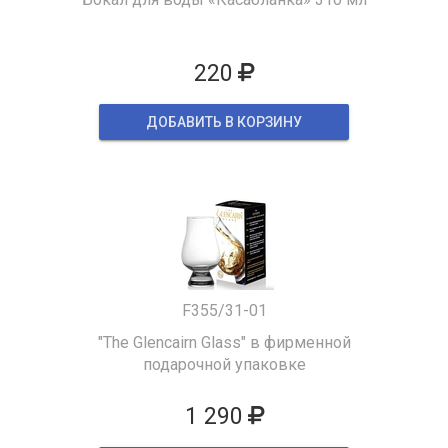
220
ДОБАВИТЬ В КОРЗИНУ
F355/31-01
"The Glencairn Glass" в фирменной
подарочной упаковке
1 290