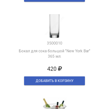
3500010
Бокал для сока большой "New York Bar"
365 мл.
420
ДОБАВИТЬ В КОРЗИНУ