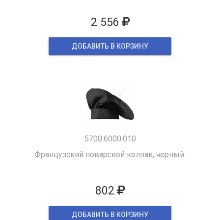
2 556
ДОБАВИТЬ В КОРЗИНУ
5700.6000.010
Французский поварской колпак, черный.
802
ДОБАВИТЬ В КОРЗИНУ