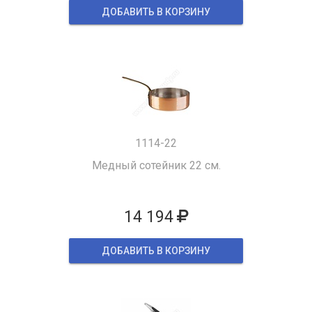
ДОБАВИТЬ В КОРЗИНУ
1114-22
Медный сотейник 22 см.
14 194
ДОБАВИТЬ В КОРЗИНУ