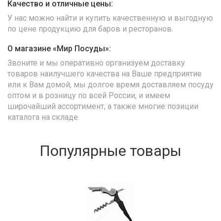
Качество и отличные цены:
У нас можно найти и купить качественную и выгодную
по цене продукцию для баров и ресторанов.
О магазине «Мир Посуды»:
Звоните и мы оперативно организуем доставку
товаров наилучшего качества на Ваше предприятие
или к Вам домой, мы долгое время доставляем посуду
оптом и в розницу по всей России, и имеем
широчайший ассортимент, а также многие позиции
каталога на складе.
Популярные товары