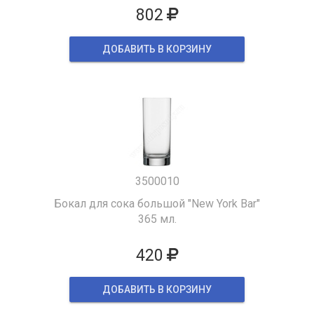
802
ДОБАВИТЬ В КОРЗИНУ
3500010
Бокал для сока большой "New York Bar"
365 мл.
420
ДОБАВИТЬ В КОРЗИНУ