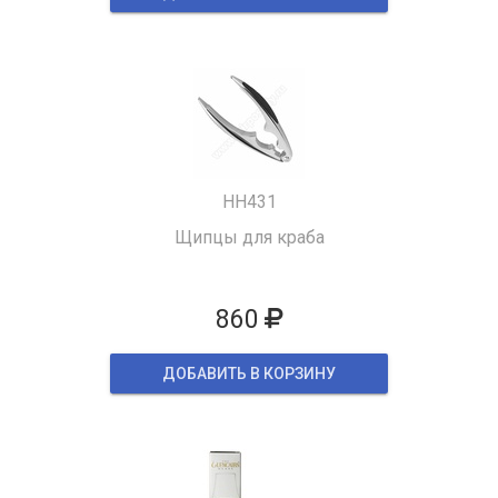
HH431
Щипцы для краба
860
ДОБАВИТЬ В КОРЗИНУ