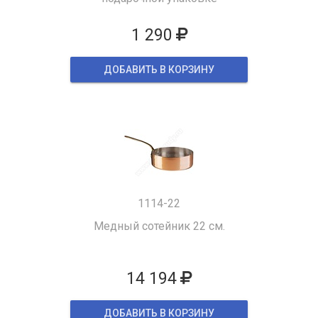
1 290
ДОБАВИТЬ В КОРЗИНУ
1114-22
Медный сотейник 22 см.
14 194
ДОБАВИТЬ В КОРЗИНУ