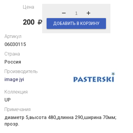
Цена
200
ДОБАВИТЬ В КОРЗИНУ
Артикул
06030115
Страна
Россия
Производитель
image jyi
Коллекция
UP
Примечания
диаметр 5,высота 480,длинна 290,ширина 70мм;
прозр.