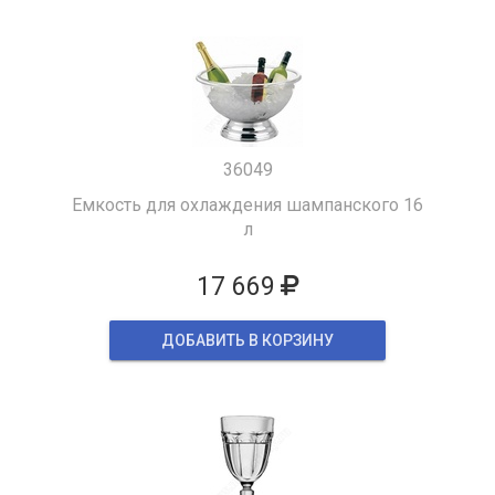
36049
Емкость для охлаждения шампанского 16
л
17 669
ДОБАВИТЬ В КОРЗИНУ