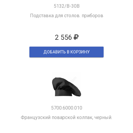
5132/B-30B
Подставка для столов. приборов
2 556
ДОБАВИТЬ В КОРЗИНУ
5700.6000.010
Французский поварской колпак, черный.