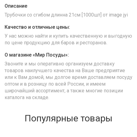
Описание
Трубочки со сгибом длинна 21см [1000шт] от image jyi
Качество и отличные цены:
У нас можно найти и купить качественную и выгодную
по цене продукцию для баров и ресторанов.
О магазине «Мир Посуды»:
Звоните и мы оперативно организуем доставку
товаров наилучшего качества на Ваше предприятие
или к Вам домой, мы долгое время доставляем посуду
оптом и в розницу по всей России, и имеем
широчайший ассортимент, а также многие позиции
каталога на складе.
Популярные товары