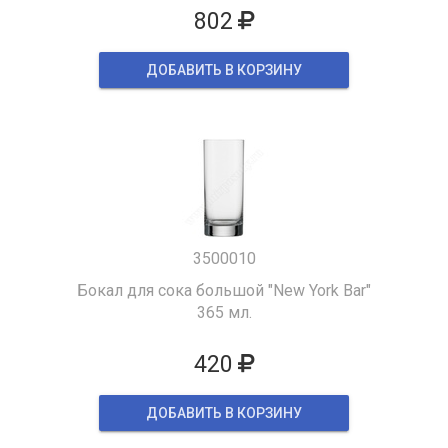
802
ДОБАВИТЬ В КОРЗИНУ
3500010
Бокал для сока большой "New York Bar"
365 мл.
420
ДОБАВИТЬ В КОРЗИНУ