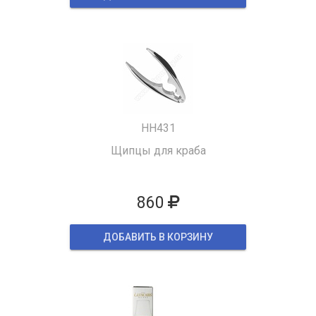
HH431
Щипцы для краба
860
ДОБАВИТЬ В КОРЗИНУ