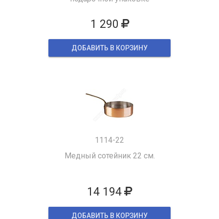
1 290
ДОБАВИТЬ В КОРЗИНУ
1114-22
Медный сотейник 22 см.
14 194
ДОБАВИТЬ В КОРЗИНУ