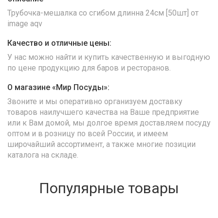
Трубочка-мешалка со сгибом длинна 24см [50шт] от
image aqv
Качество и отличные цены:
У нас можно найти и купить качественную и выгодную
по цене продукцию для баров и ресторанов.
О магазине «Мир Посуды»:
Звоните и мы оперативно организуем доставку
товаров наилучшего качества на Ваше предприятие
или к Вам домой, мы долгое время доставляем посуду
оптом и в розницу по всей России, и имеем
широчайший ассортимент, а также многие позиции
каталога на складе.
Популярные товары