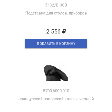
5132/B-30B
Подставка для столов. приборов
2 556
ДОБАВИТЬ В КОРЗИНУ
5700.6000.010
Французский поварской колпак, черный.