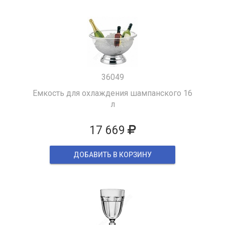
36049
Емкость для охлаждения шампанского 16
л
17 669
ДОБАВИТЬ В КОРЗИНУ