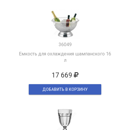
36049
Емкость для охлаждения шампанского 16
л
17 669
ДОБАВИТЬ В КОРЗИНУ