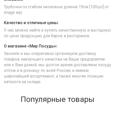
Трубочки со сгибом неоновые длинна 19см [100шт] от
image aqv
Качество и отличные цены:
У нас можно найти и купить качественную и выгодную
по цене продукцию для баров и ресторанов.
О магазине «Мир Посуды»:
Звоните и мы оперативно организуем доставку
товаров наилучшего качества на Ваше предприятие
или к Вам домой, мы долгое время доставляем посуду
оптом и в розницу по всей России, и имеем
широчайший ассортимент, а также многие позиции
каталога на складе.
Популярные товары