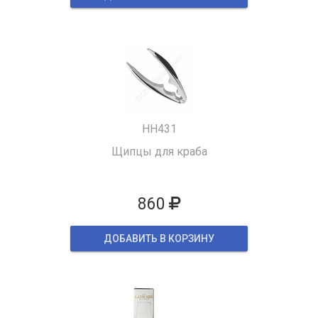
HH431
Щипцы для краба
860
ДОБАВИТЬ В КОРЗИНУ