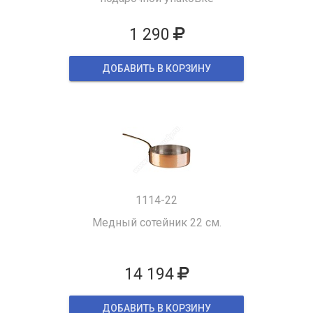
1 290
ДОБАВИТЬ В КОРЗИНУ
1114-22
Медный сотейник 22 см.
14 194
ДОБАВИТЬ В КОРЗИНУ