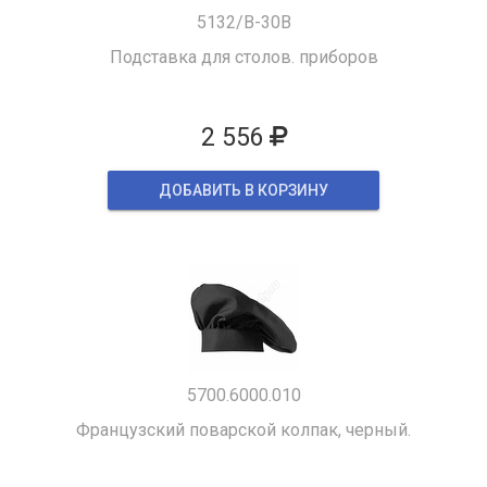
5132/B-30B
Подставка для столов. приборов
2 556
ДОБАВИТЬ В КОРЗИНУ
5700.6000.010
Французский поварской колпак, черный.