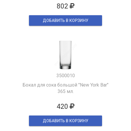
802
ДОБАВИТЬ В КОРЗИНУ
3500010
Бокал для сока большой "New York Bar"
365 мл.
420
ДОБАВИТЬ В КОРЗИНУ