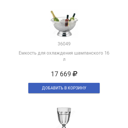
36049
Емкость для охлаждения шампанского 16
л
17 669
ДОБАВИТЬ В КОРЗИНУ