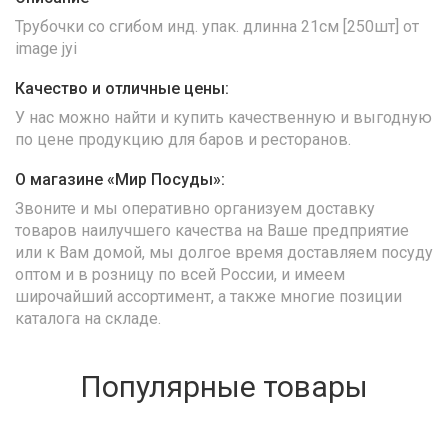
Трубочки со сгибом инд. упак. длинна 21см [250шт] от
image jyi
Качество и отличные цены:
У нас можно найти и купить качественную и выгодную
по цене продукцию для баров и ресторанов.
О магазине «Мир Посуды»:
Звоните и мы оперативно организуем доставку
товаров наилучшего качества на Ваше предприятие
или к Вам домой, мы долгое время доставляем посуду
оптом и в розницу по всей России, и имеем
широчайший ассортимент, а также многие позиции
каталога на складе.
Популярные товары