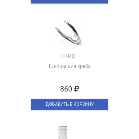
HH431
Щипцы для краба
860
ДОБАВИТЬ В КОРЗИНУ