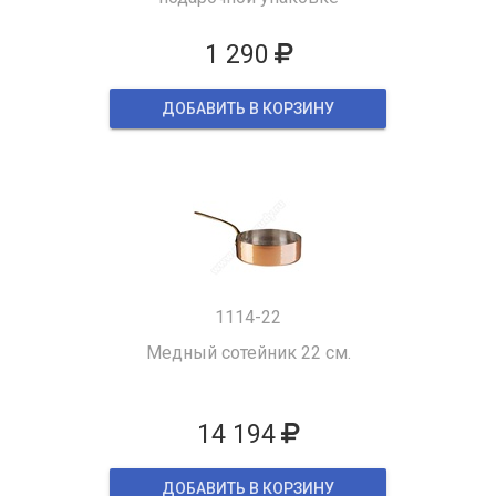
1 290
ДОБАВИТЬ В КОРЗИНУ
1114-22
Медный сотейник 22 см.
14 194
ДОБАВИТЬ В КОРЗИНУ