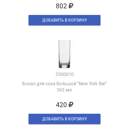
802
ДОБАВИТЬ В КОРЗИНУ
3500010
Бокал для сока большой "New York Bar"
365 мл.
420
ДОБАВИТЬ В КОРЗИНУ