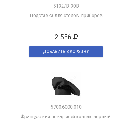
5132/B-30B
Подставка для столов. приборов
2 556
ДОБАВИТЬ В КОРЗИНУ
5700.6000.010
Французский поварской колпак, черный.