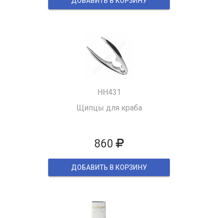
ДОБАВИТЬ В КОРЗИНУ
HH431
Щипцы для краба
860
ДОБАВИТЬ В КОРЗИНУ