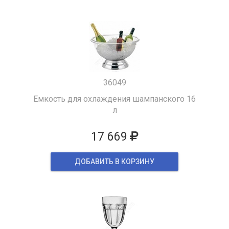
36049
Емкость для охлаждения шампанского 16
л
17 669
ДОБАВИТЬ В КОРЗИНУ