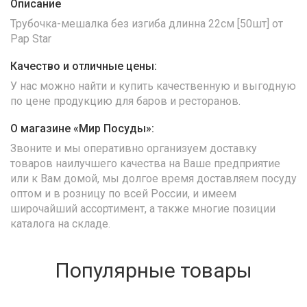
Описание
Трубочка-мешалка без изгиба длинна 22см [50шт] от
Pap Star
Качество и отличные цены:
У нас можно найти и купить качественную и выгодную
по цене продукцию для баров и ресторанов.
О магазине «Мир Посуды»:
Звоните и мы оперативно организуем доставку
товаров наилучшего качества на Ваше предприятие
или к Вам домой, мы долгое время доставляем посуду
оптом и в розницу по всей России, и имеем
широчайший ассортимент, а также многие позиции
каталога на складе.
Популярные товары