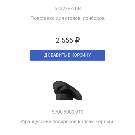
5132/B-30B
Подставка для столов. приборов
2 556
ДОБАВИТЬ В КОРЗИНУ
5700.6000.010
Французский поварской колпак, черный.