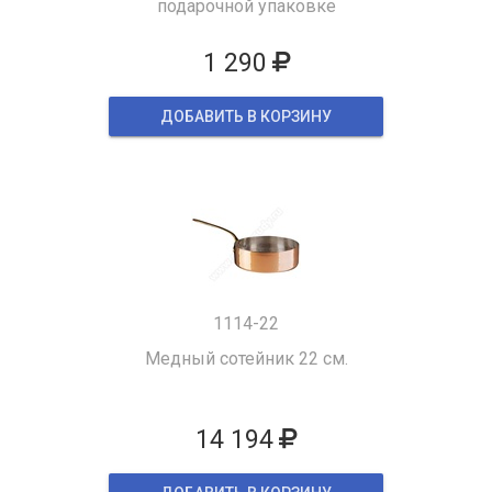
подарочной упаковке
1 290
ДОБАВИТЬ В КОРЗИНУ
1114-22
Медный сотейник 22 см.
14 194