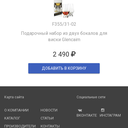
F355/31-02
Подарочный набор из двух бокалов для
виски Glencairn
2 490
ДОБАВИТЬ В КОРЗИНУ
Карта сайта
Социальные сети
О КОМПАНИИ
НОВОСТИ
ВКОНТАКТЕ
ИНСТАГРАМ
КАТАЛОГ
СТАТЬИ
ПРОИЗВОДИТЕЛИ
КОНТАКТЫ