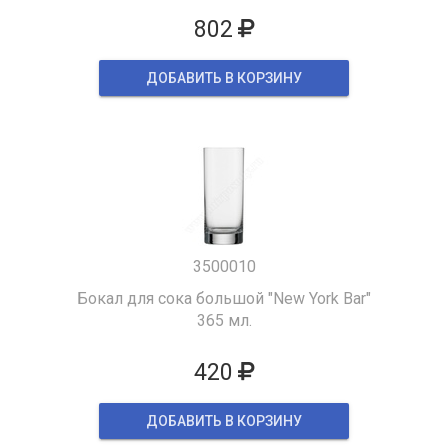
802
ДОБАВИТЬ В КОРЗИНУ
3500010
Бокал для сока большой "New York Bar"
365 мл.
420
ДОБАВИТЬ В КОРЗИНУ