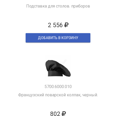
Подставка для столов. приборов
2 556
ДОБАВИТЬ В КОРЗИНУ
5700.6000.010
Французский поварской колпак, черный.
802