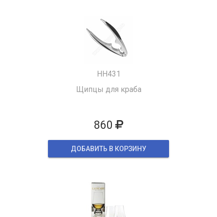
HH431
Щипцы для краба
860
ДОБАВИТЬ В КОРЗИНУ