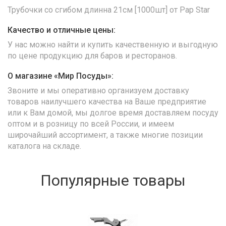
Трубочки со сгибом длинна 21см [1000шт] от Pap Star
Качество и отличные цены:
У нас можно найти и купить качественную и выгодную
по цене продукцию для баров и ресторанов.
О магазине «Мир Посуды»:
Звоните и мы оперативно организуем доставку
товаров наилучшего качества на Ваше предприятие
или к Вам домой, мы долгое время доставляем посуду
оптом и в розницу по всей России, и имеем
широчайший ассортимент, а также многие позиции
каталога на складе.
Популярные товары