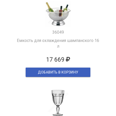
36049
Емкость для охлаждения шампанского 16
л
17 669
ДОБАВИТЬ В КОРЗИНУ