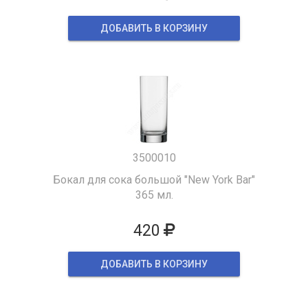
ДОБАВИТЬ В КОРЗИНУ
3500010
Бокал для сока большой "New York Bar"
365 мл.
420
ДОБАВИТЬ В КОРЗИНУ