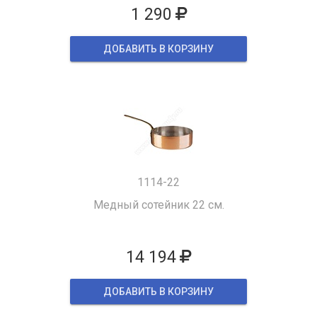
1 290
ДОБАВИТЬ В КОРЗИНУ
1114-22
Медный сотейник 22 см.
14 194
ДОБАВИТЬ В КОРЗИНУ