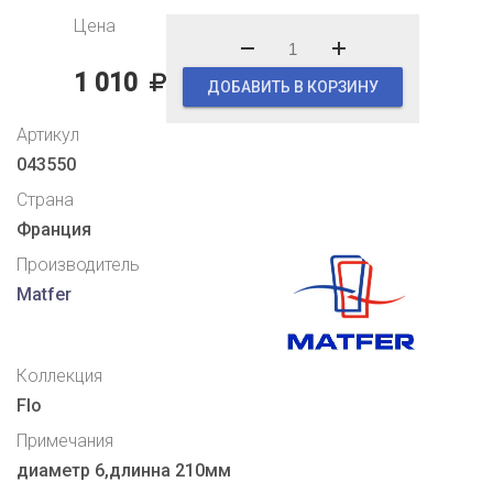
Цена
1 010
ДОБАВИТЬ В КОРЗИНУ
Артикул
043550
Страна
Франция
Производитель
Matfer
Коллекция
Flo
Примечания
диаметр 6,длинна 210мм