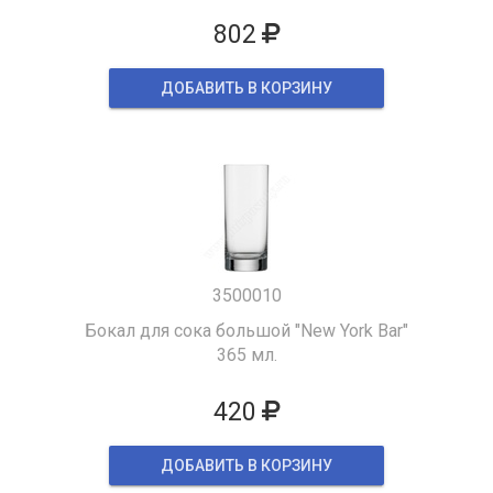
802
ДОБАВИТЬ В КОРЗИНУ
3500010
Бокал для сока большой "New York Bar"
365 мл.
420
ДОБАВИТЬ В КОРЗИНУ