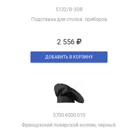
5132/B-30B
Подставка для столов. приборов
2 556
ДОБАВИТЬ В КОРЗИНУ
5700.6000.010
Французский поварской колпак, черный.