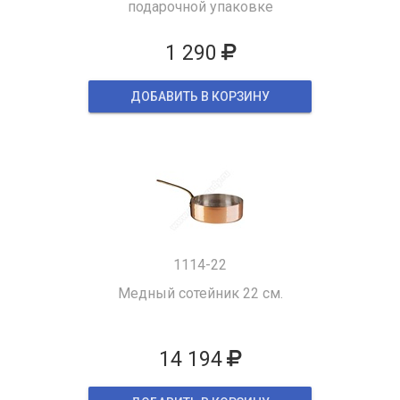
подарочной упаковке
1 290
ДОБАВИТЬ В КОРЗИНУ
1114-22
Медный сотейник 22 см.
14 194