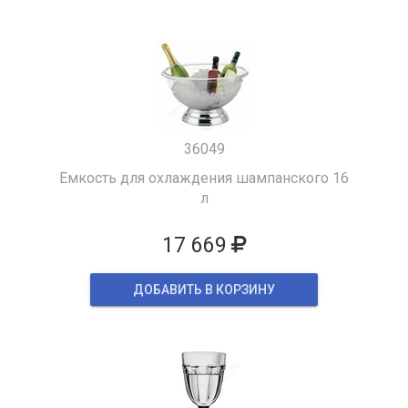
36049
Емкость для охлаждения шампанского 16
л
17 669
ДОБАВИТЬ В КОРЗИНУ