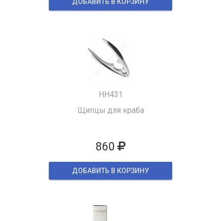
ДОБАВИТЬ В КОРЗИНУ
HH431
Щипцы для краба
860
ДОБАВИТЬ В КОРЗИНУ