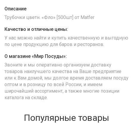
Описание
Трубочки цветн. «Фло» [500шт] от Matfer
Качество и отличные цены:
У нас можно найти и купить качественную и выгодную
по цене продукцию для баров и ресторанов.
О магазине «Мир Посуды»:
Звоните и мы оперативно организуем доставку
товаров наилучшего качества на Ваше предприятие
или к Вам домой, мы долгое время доставляем посуду
оптом и в розницу по всей России, и имеем
широчайший ассортимент, а также многие позиции
каталога на складе.
Популярные товары