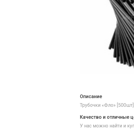
Описание
Трубочки «Фло» [500шт] 
Качество и отличные ц
У нас можно найти и к