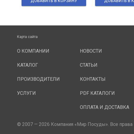
ДОБАВИТЬ В КОРЗИНУ
ДОБАВИТЬ В 
Карта сайта
О КОМПАНИИ
НОВОСТИ
КАТАЛОГ
СТАТЬИ
ПРОИЗВОДИТЕЛИ
КОНТАКТЫ
УСЛУГИ
PDF КАТАЛОГИ
ОПЛАТА И ДОСТАВКА
© 2007 — 2026 Компания «Мир Посуды». Все права