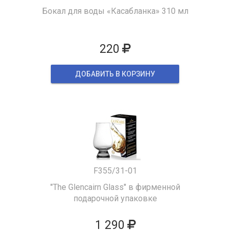
Бокал для воды «Касабланка» 310 мл
220
ДОБАВИТЬ В КОРЗИНУ
F355/31-01
"The Glencairn Glass" в фирменной
подарочной упаковке
1 290