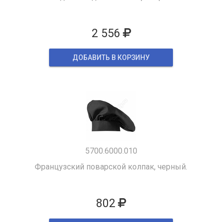
2 556
ДОБАВИТЬ В КОРЗИНУ
5700.6000.010
Французский поварской колпак, черный.
802