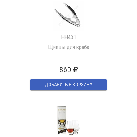
HH431
Щипцы для краба
860
ДОБАВИТЬ В КОРЗИНУ