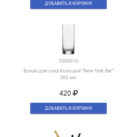
ДОБАВИТЬ В КОРЗИНУ
3500010
Бокал для сока большой "New York Bar"
365 мл.
420
ДОБАВИТЬ В КОРЗИНУ