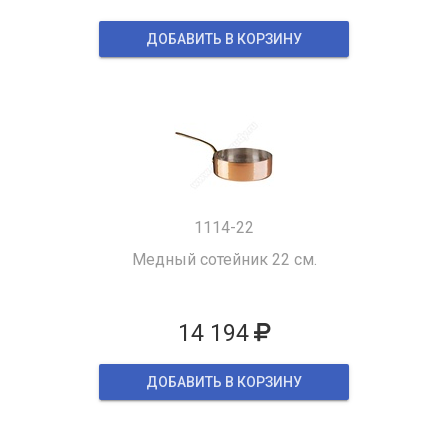
ДОБАВИТЬ В КОРЗИНУ
1114-22
Медный сотейник 22 см.
14 194
ДОБАВИТЬ В КОРЗИНУ