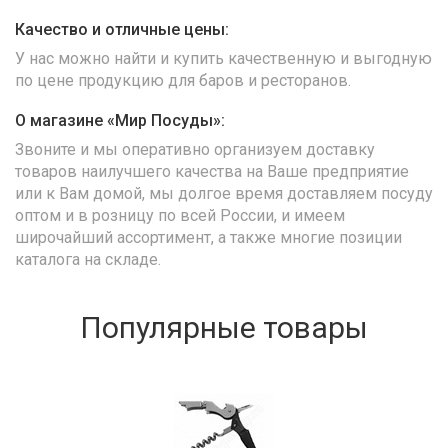
Качество и отличные цены:
У нас можно найти и купить качественную и выгодную
по цене продукцию для баров и ресторанов.
О магазине «Мир Посуды»:
Звоните и мы оперативно организуем доставку
товаров наилучшего качества на Ваше предприятие
или к Вам домой, мы долгое время доставляем посуду
оптом и в розницу по всей России, и имеем
широчайший ассортимент, а также многие позиции
каталога на складе.
Популярные товары