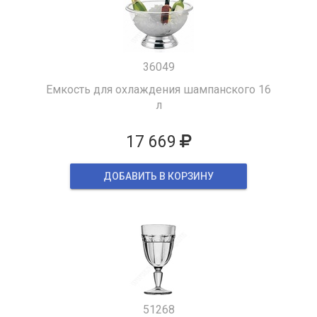
36049
Емкость для охлаждения шампанского 16
л
17 669
ДОБАВИТЬ В КОРЗИНУ
51268