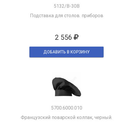
5132/B-30B
Подставка для столов. приборов
2 556
ДОБАВИТЬ В КОРЗИНУ
5700.6000.010
Французский поварской колпак, черный.