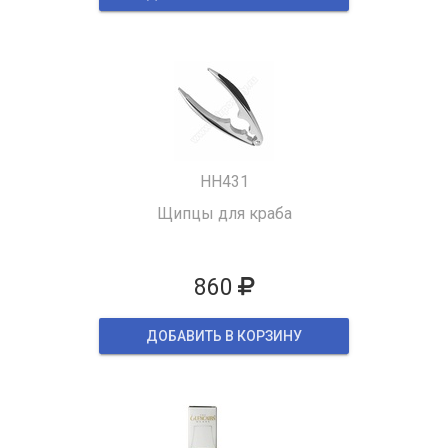
HH431
Щипцы для краба
860
ДОБАВИТЬ В КОРЗИНУ