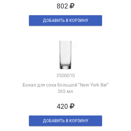
802
ДОБАВИТЬ В КОРЗИНУ
3500010
Бокал для сока большой "New York Bar"
365 мл.
420
ДОБАВИТЬ В КОРЗИНУ