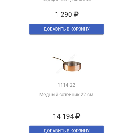
1 290
ДОБАВИТЬ В КОРЗИНУ
1114-22
Медный сотейник 22 см.
14 194
ДОБАВИТЬ В КОРЗИНУ