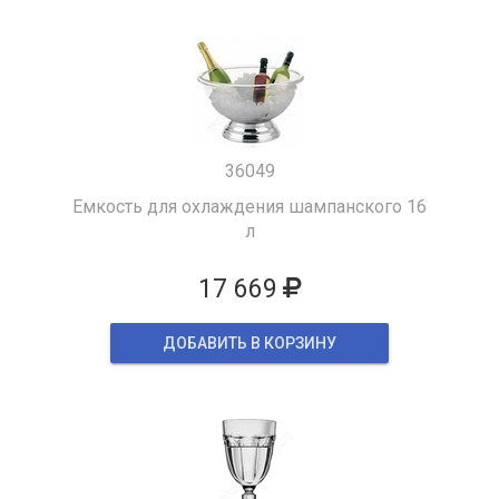
36049
Емкость для охлаждения шампанского 16
л
17 669
ДОБАВИТЬ В КОРЗИНУ