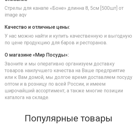
Стрелы для канапе «Боне» длинна 8, 5см [500шт] от
image aqv
Качество и отличные цены:
У нас можно найти и купить качественную и выгодную
по цене продукцию для баров и ресторанов.
О магазине «Мир Посуды»:
Звоните и мы оперативно организуем доставку
товаров наилучшего качества на Ваше предприятие
или к Вам домой, мы долгое время доставляем посуду
оптом и в розницу по всей России, и имеем
широчайший ассортимент, а также многие позиции
каталога на складе.
Популярные товары