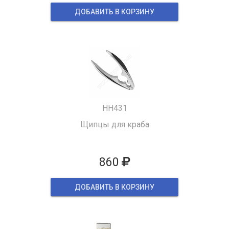
ДОБАВИТЬ В КОРЗИНУ
HH431
Щипцы для краба
860
ДОБАВИТЬ В КОРЗИНУ