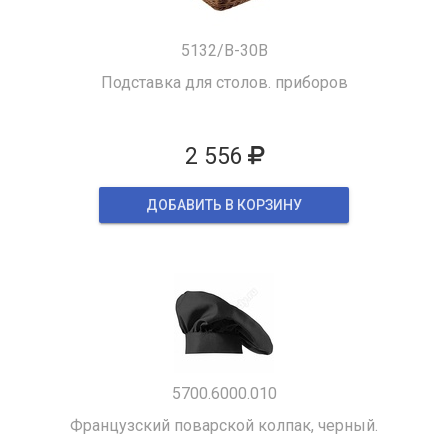
5132/B-30B
Подставка для столов. приборов
2 556
ДОБАВИТЬ В КОРЗИНУ
5700.6000.010
Французский поварской колпак, черный.