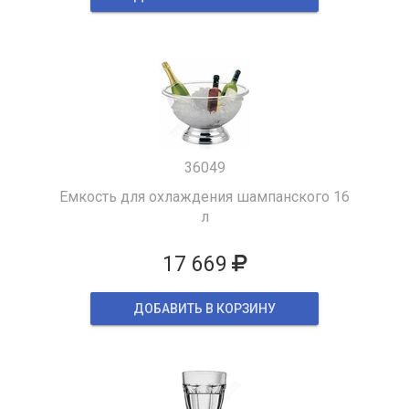
36049
Емкость для охлаждения шампанского 16
л
17 669
ДОБАВИТЬ В КОРЗИНУ