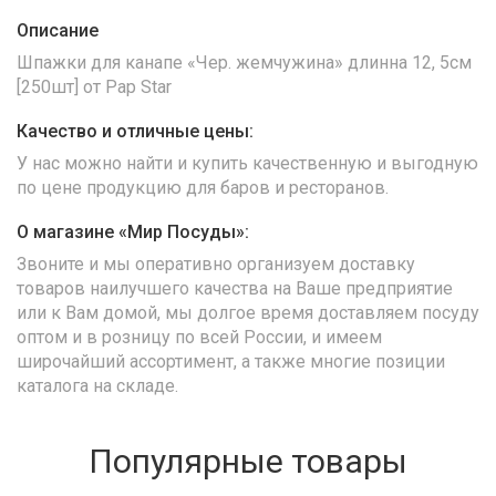
Описание
Шпажки для канапе «Чер. жемчужина» длинна 12, 5см
[250шт] от Pap Star
Качество и отличные цены:
У нас можно найти и купить качественную и выгодную
по цене продукцию для баров и ресторанов.
О магазине «Мир Посуды»:
Звоните и мы оперативно организуем доставку
товаров наилучшего качества на Ваше предприятие
или к Вам домой, мы долгое время доставляем посуду
оптом и в розницу по всей России, и имеем
широчайший ассортимент, а также многие позиции
каталога на складе.
Популярные товары