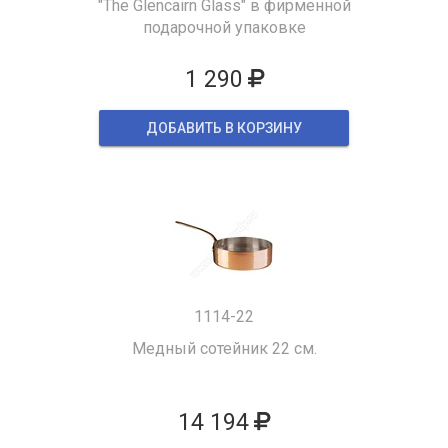
"The Glencairn Glass" в фирменной
подарочной упаковке
1 290
ДОБАВИТЬ В КОРЗИНУ
1114-22
Медный сотейник 22 см.
14 194