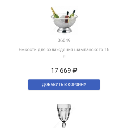
36049
Емкость для охлаждения шампанского 16
л
17 669
ДОБАВИТЬ В КОРЗИНУ