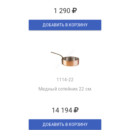
1 290
ДОБАВИТЬ В КОРЗИНУ
1114-22
Медный сотейник 22 см.
14 194
ДОБАВИТЬ В КОРЗИНУ