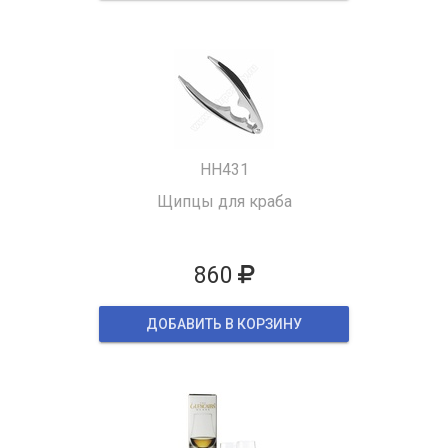
HH431
Щипцы для краба
860
ДОБАВИТЬ В КОРЗИНУ