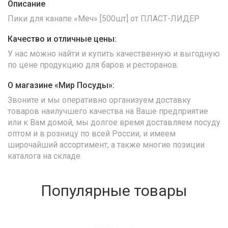
Описание
Пики для канапе «Меч» [500шт] от ПЛАСТ-ЛИДЕР
Качество и отличные цены:
У нас можно найти и купить качественную и выгодную
по цене продукцию для баров и ресторанов.
О магазине «Мир Посуды»:
Звоните и мы оперативно организуем доставку
товаров наилучшего качества на Ваше предприятие
или к Вам домой, мы долгое время доставляем посуду
оптом и в розницу по всей России, и имеем
широчайший ассортимент, а также многие позиции
каталога на складе.
Популярные товары