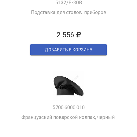
5132/B-30B
Подставка для столов. приборов
2 556
ДОБАВИТЬ В КОРЗИНУ
5700.6000.010
Французский поварской колпак, черный.