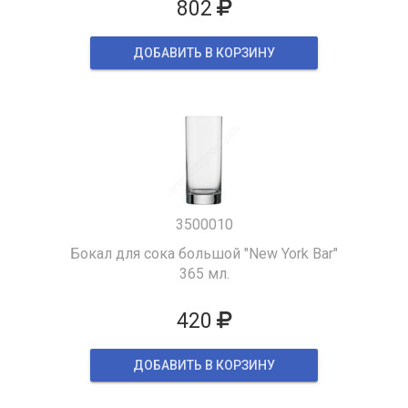
802
ДОБАВИТЬ В КОРЗИНУ
3500010
Бокал для сока большой "New York Bar"
365 мл.
420
ДОБАВИТЬ В КОРЗИНУ