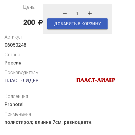
Цена
200
ДОБАВИТЬ В КОРЗИНУ
Артикул
06050248
Страна
Россия
Производитель
ПЛАСТ-ЛИДЕР
Коллекция
Prohotel
Примечания
полистирол; длинна 7см; разноцветн.