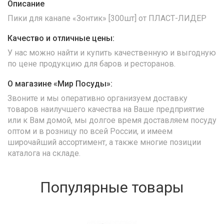
Описание
Пики для канапе «Зонтик» [300шт] от ПЛАСТ-ЛИДЕР
Качество и отличные цены:
У нас можно найти и купить качественную и выгодную
по цене продукцию для баров и ресторанов.
О магазине «Мир Посуды»:
Звоните и мы оперативно организуем доставку
товаров наилучшего качества на Ваше предприятие
или к Вам домой, мы долгое время доставляем посуду
оптом и в розницу по всей России, и имеем
широчайший ассортимент, а также многие позиции
каталога на складе.
Популярные товары