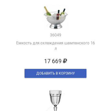
36049
Емкость для охлаждения шампанского 16
л
17 669
ДОБАВИТЬ В КОРЗИНУ