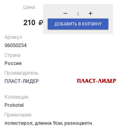
Цена
210
ДОБАВИТЬ В КОРЗИНУ
Артикул
06050254
Страна
Россия
Производитель
ПЛАСТ-ЛИДЕР
Коллекция
Prohotel
Примечания
полистирол; длинна 9см; разноцветн.