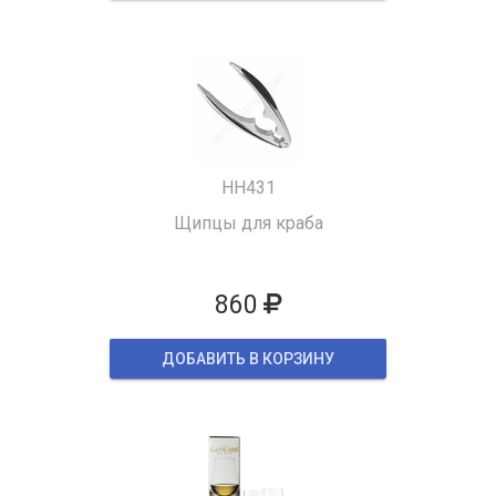
HH431
Щипцы для краба
860
ДОБАВИТЬ В КОРЗИНУ