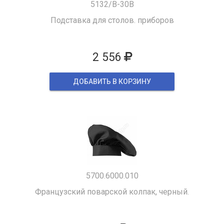
5132/B-30B
Подставка для столов. приборов
2 556
ДОБАВИТЬ В КОРЗИНУ
5700.6000.010
Французский поварской колпак, черный.