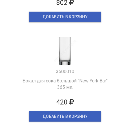
802
ДОБАВИТЬ В КОРЗИНУ
3500010
Бокал для сока большой "New York Bar"
365 мл.
420
ДОБАВИТЬ В КОРЗИНУ