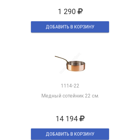
1 290
ДОБАВИТЬ В КОРЗИНУ
1114-22
Медный сотейник 22 см.
14 194
ДОБАВИТЬ В КОРЗИНУ