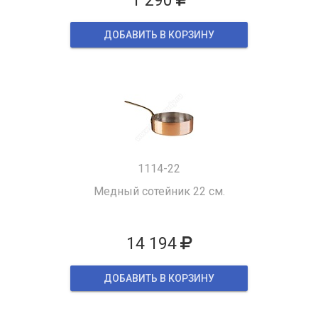
1 290
ДОБАВИТЬ В КОРЗИНУ
1114-22
Медный сотейник 22 см.
14 194
ДОБАВИТЬ В КОРЗИНУ