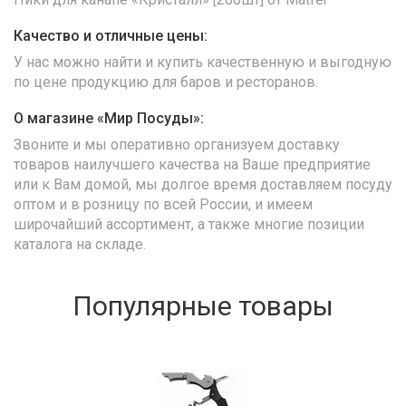
Качество и отличные цены:
У нас можно найти и купить качественную и выгодную
по цене продукцию для баров и ресторанов.
О магазине «Мир Посуды»:
Звоните и мы оперативно организуем доставку
товаров наилучшего качества на Ваше предприятие
или к Вам домой, мы долгое время доставляем посуду
оптом и в розницу по всей России, и имеем
широчайший ассортимент, а также многие позиции
каталога на складе.
Популярные товары