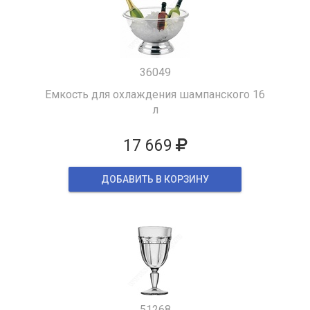
36049
Емкость для охлаждения шампанского 16
л
17 669
ДОБАВИТЬ В КОРЗИНУ
51268