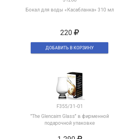
Бокал для воды «Касабланка» 310 мл
220
ДОБАВИТЬ В КОРЗИНУ
F355/31-01
"The Glencairn Glass" в фирменной
подарочной упаковке