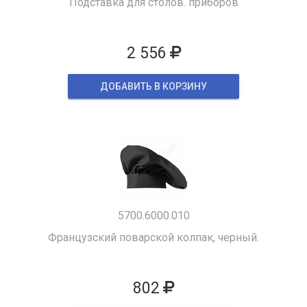
Подставка для столов. приборов
2 556
ДОБАВИТЬ В КОРЗИНУ
5700.6000.010
Французский поварской колпак, черный.
802