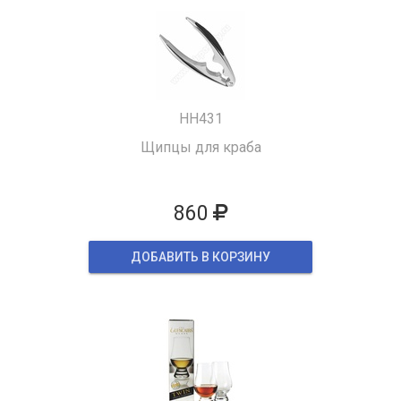
HH431
Щипцы для краба
860
ДОБАВИТЬ В КОРЗИНУ