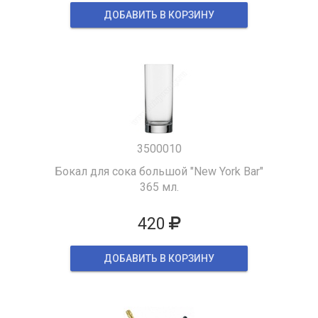
ДОБАВИТЬ В КОРЗИНУ
3500010
Бокал для сока большой "New York Bar"
365 мл.
420
ДОБАВИТЬ В КОРЗИНУ