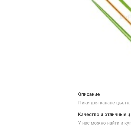
Описание
Пики для канапе цветн. 
Качество и отличные ц
У нас можно найти и к