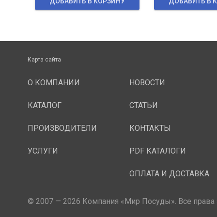
ДОБАВИТЬ В КОРЗИНУ
ДОБАВИТЬ В 
Карта сайта
О КОМПАНИИ
НОВОСТИ
КАТАЛОГ
СТАТЬИ
ПРОИЗВОДИТЕЛИ
КОНТАКТЫ
УСЛУГИ
PDF КАТАЛОГИ
ОПЛАТА И ДОСТАВКА
© 2007 — 2026 Компания «Мир Посуды». Все права