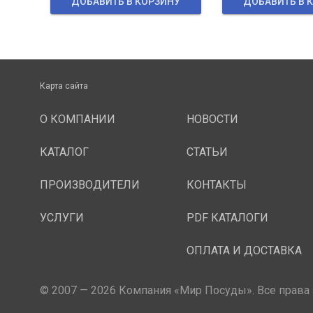
ДОБАВИТЬ В КОРЗИНУ
ДОБАВИТЬ В 
Карта сайта
О КОМПАНИИ
НОВОСТИ
КАТАЛОГ
СТАТЬИ
ПРОИЗВОДИТЕЛИ
КОНТАКТЫ
УСЛУГИ
PDF КАТАЛОГИ
ОПЛАТА И ДОСТАВКА
© 2007 — 2026 Компания «Мир Посуды». Все права