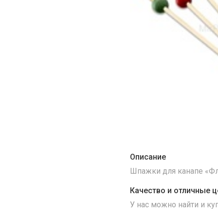
Описание
Шпажки для канапе «Фло
Качество и отличные ц
У нас можно найти и к