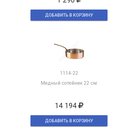
1 290
ДОБАВИТЬ В КОРЗИНУ
1114-22
Медный сотейник 22 см.
14 194
ДОБАВИТЬ В КОРЗИНУ