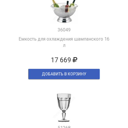
36049
Емкость для охлаждения шампанского 16
л
17 669
ДОБАВИТЬ В КОРЗИНУ
51268