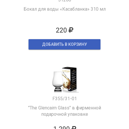
Бокал для воды «Касабланка» 310 мл
220
ДОБАВИТЬ В КОРЗИНУ
F355/31-01
"The Glencairn Glass" в фирменной
подарочной упаковке