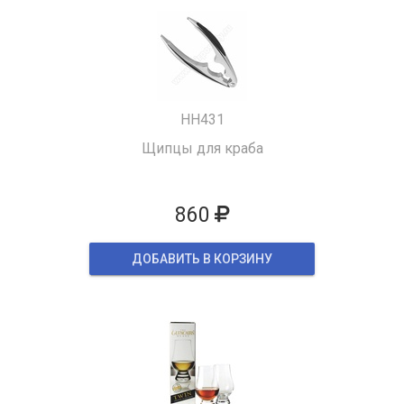
HH431
Щипцы для краба
860
ДОБАВИТЬ В КОРЗИНУ