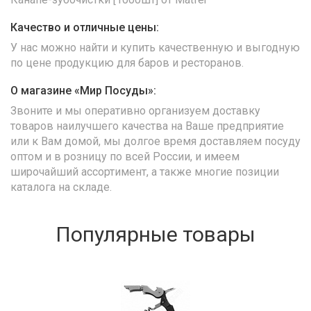
Качество и отличные цены:
У нас можно найти и купить качественную и выгодную
по цене продукцию для баров и ресторанов.
О магазине «Мир Посуды»:
Звоните и мы оперативно организуем доставку
товаров наилучшего качества на Ваше предприятие
или к Вам домой, мы долгое время доставляем посуду
оптом и в розницу по всей России, и имеем
широчайший ассортимент, а также многие позиции
каталога на складе.
Популярные товары