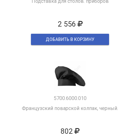
Подставка для столов. приборов
2 556
ДОБАВИТЬ В КОРЗИНУ
5700.6000.010
Французский поварской колпак, черный.
802