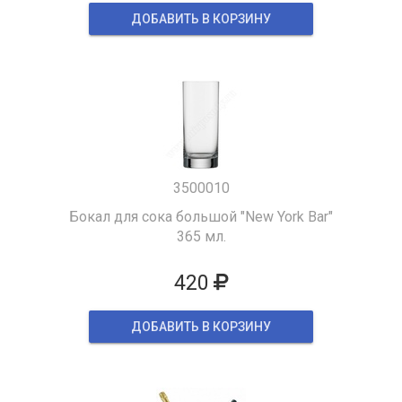
ДОБАВИТЬ В КОРЗИНУ
3500010
Бокал для сока большой "New York Bar"
365 мл.
420
ДОБАВИТЬ В КОРЗИНУ