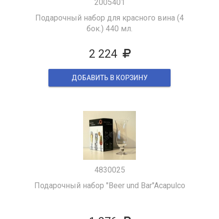
2005401
Подарочный набор для красного вина (4
бок.) 440 мл.
2 224
ДОБАВИТЬ В КОРЗИНУ
4830025
Подарочный набор "Beer und Bar"Acapulco