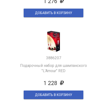
1 276
ДОБАВИТЬ В КОРЗИНУ
3886207
Подарочный набор для шампанского
"L'Amour" RED
1 228
ДОБАВИТЬ В КОРЗИНУ