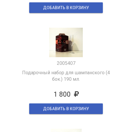
ДОБАВИТЬ В КОРЗИНУ
2005407
Подарочный набор для шампанского (4
бок.) 190 мл.
1 800
ДОБАВИТЬ В КОРЗИНУ