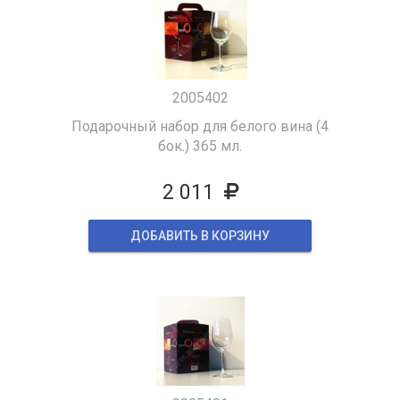
2005402
Подарочный набор для белого вина (4
бок.) 365 мл.
2 011
ДОБАВИТЬ В КОРЗИНУ