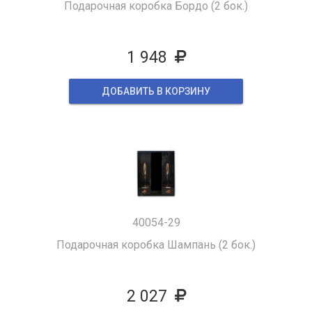
Подарочная коробка Бордо (2 бок.)
1 948
ДОБАВИТЬ В КОРЗИНУ
40054-29
Подарочная коробка Шампань (2 бок.)
2 027