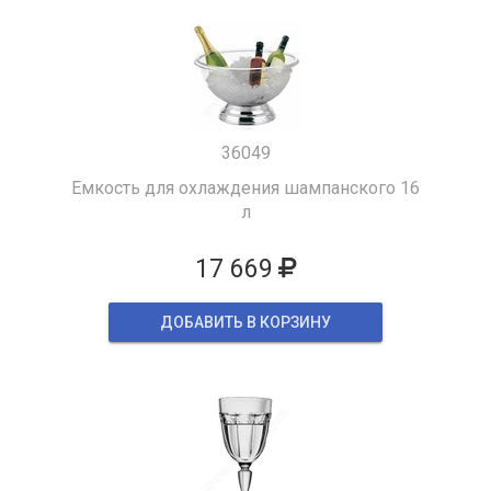
36049
Емкость для охлаждения шампанского 16
л
17 669
ДОБАВИТЬ В КОРЗИНУ