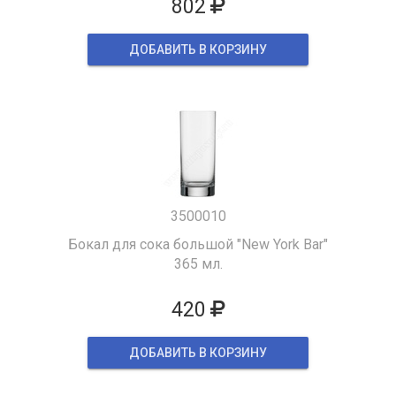
802
ДОБАВИТЬ В КОРЗИНУ
3500010
Бокал для сока большой "New York Bar"
365 мл.
420
ДОБАВИТЬ В КОРЗИНУ