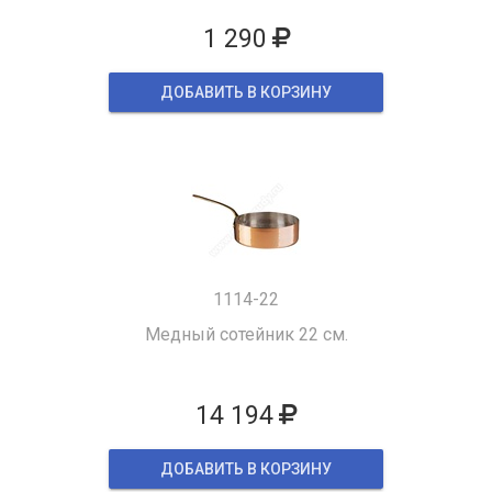
1 290
ДОБАВИТЬ В КОРЗИНУ
1114-22
Медный сотейник 22 см.
14 194
ДОБАВИТЬ В КОРЗИНУ