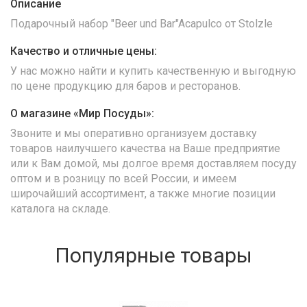
Описание
Подарочный набор "Beer und Bar"Acapulco от Stolzle
Качество и отличные цены:
У нас можно найти и купить качественную и выгодную
по цене продукцию для баров и ресторанов.
О магазине «Мир Посуды»:
Звоните и мы оперативно организуем доставку
товаров наилучшего качества на Ваше предприятие
или к Вам домой, мы долгое время доставляем посуду
оптом и в розницу по всей России, и имеем
широчайший ассортимент, а также многие позиции
каталога на складе.
Популярные товары