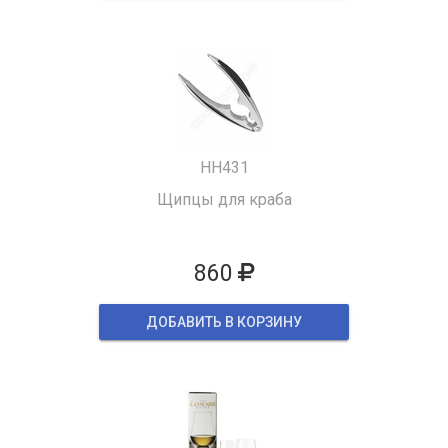
HH431
Щипцы для краба
860
ДОБАВИТЬ В КОРЗИНУ