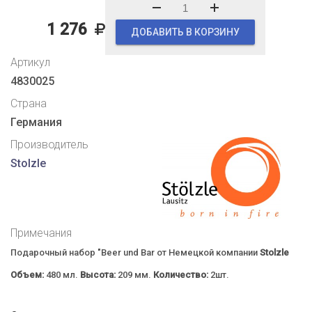
1 276
ДОБАВИТЬ В КОРЗИНУ
Артикул
4830025
Страна
Германия
Производитель
Stolzle
Примечания
Подарочный набор "Beer und Bar от Немецкой компании
Stolzle
Объем:
480 мл.
Высота:
209 мм.
Количество:
2шт.