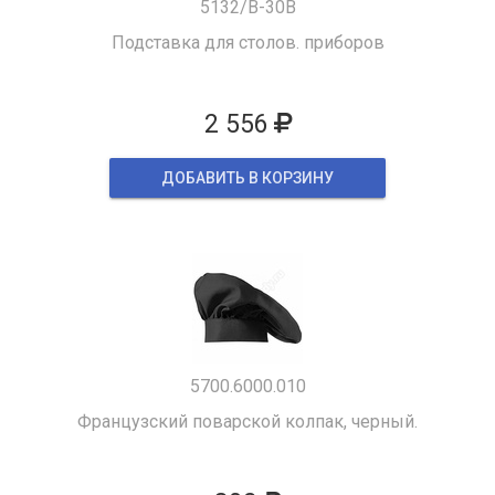
5132/B-30B
Подставка для столов. приборов
2 556
ДОБАВИТЬ В КОРЗИНУ
5700.6000.010
Французский поварской колпак, черный.