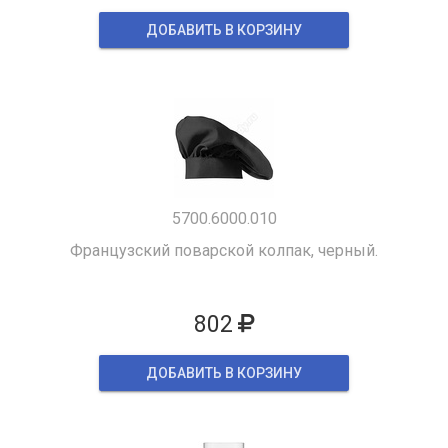
ДОБАВИТЬ В КОРЗИНУ
5700.6000.010
Французский поварской колпак, черный.
802
ДОБАВИТЬ В КОРЗИНУ