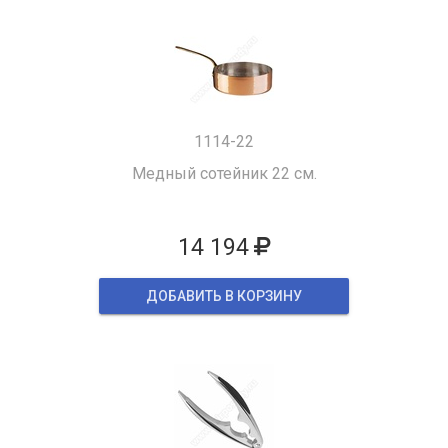
1114-22
Медный сотейник 22 см.
14 194
ДОБАВИТЬ В КОРЗИНУ