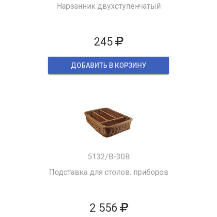
Нарзанник двухступенчатый
245
ДОБАВИТЬ В КОРЗИНУ
5132/B-30B
Подставка для столов. приборов
2 556