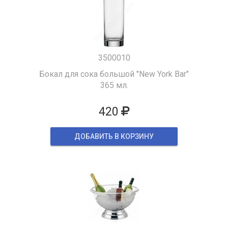
3500010
Бокал для сока большой "New York Bar"
365 мл.
420
ДОБАВИТЬ В КОРЗИНУ