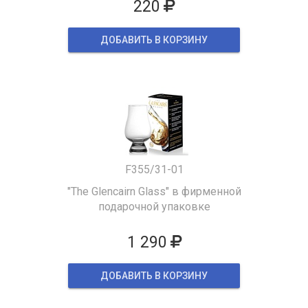
220
ДОБАВИТЬ В КОРЗИНУ
F355/31-01
"The Glencairn Glass" в фирменной
подарочной упаковке
1 290
ДОБАВИТЬ В КОРЗИНУ