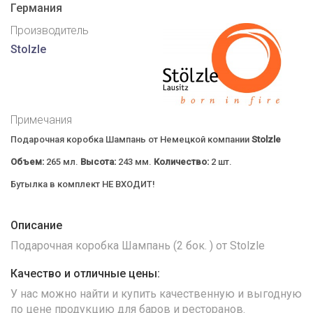
Германия
Производитель
Stolzle
Примечания
Подарочная коробка Шампань от Немецкой компании
Stolzle
Объем:
265 мл.
Высота:
243 мм.
Количество:
2 шт.
Бутылка в комплект НЕ ВХОДИТ!
Описание
Подарочная коробка Шампань (2 бок. ) от Stolzle
Качество и отличные цены:
У нас можно найти и купить качественную и выгодную
по цене продукцию для баров и ресторанов.