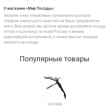
О магазине «Мир Посуды»:
Звоните и мы оперативно организуем доставку
товаров наилучшего качества на Ваше предприятие
или к Вам домой, мы долгое время доставляем посуду
оптом и в розницу по всей России, и имеем
широчайший ассортимент, а также многие позиции
каталога на складе.
Популярные товары
HH749A