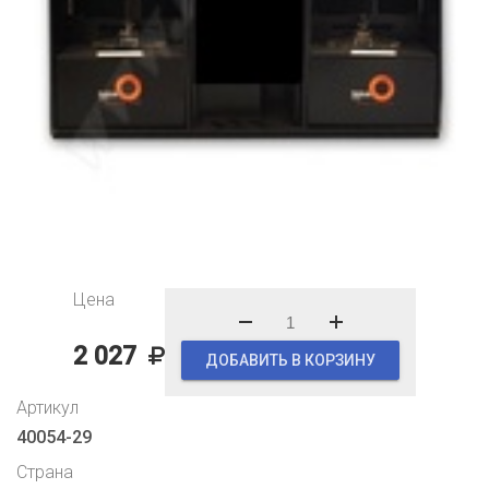
Цена
2 027
ДОБАВИТЬ В КОРЗИНУ
Артикул
40054-29
Страна