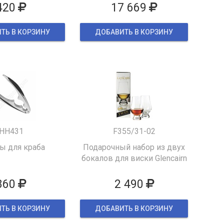
420
17 669
ТЬ В КОРЗИНУ
ДОБАВИТЬ В КОРЗИНУ
HH431
F355/31-02
 для краба
Подарочный набор из двух
бокалов для виски Glencairn
860
2 490
ТЬ В КОРЗИНУ
ДОБАВИТЬ В КОРЗИНУ