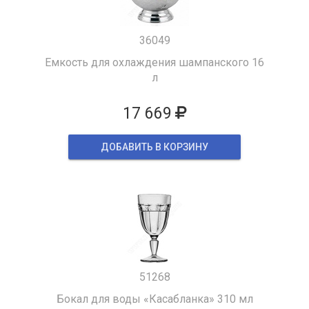
36049
Емкость для охлаждения шампанского 16
л
17 669
ДОБАВИТЬ В КОРЗИНУ
51268
Бокал для воды «Касабланка» 310 мл