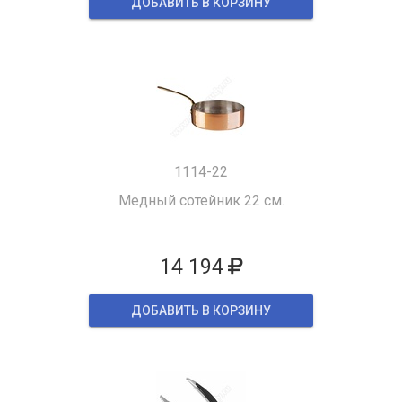
ДОБАВИТЬ В КОРЗИНУ
1114-22
Медный сотейник 22 см.
14 194
ДОБАВИТЬ В КОРЗИНУ