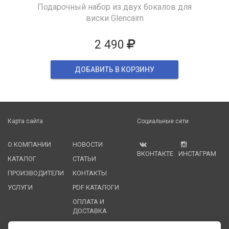
Подарочный набор из двух бокалов для
виски Glencairn
2 490
ДОБАВИТЬ В КОРЗИНУ
Карта сайта
Социальные сети
О КОМПАНИИ
НОВОСТИ
ВКОНТАКТЕ
ИНСТАГРАМ
КАТАЛОГ
СТАТЬИ
ПРОИЗВОДИТЕЛИ
КОНТАКТЫ
УСЛУГИ
PDF КАТАЛОГИ
ОПЛАТА И
ДОСТАВКА