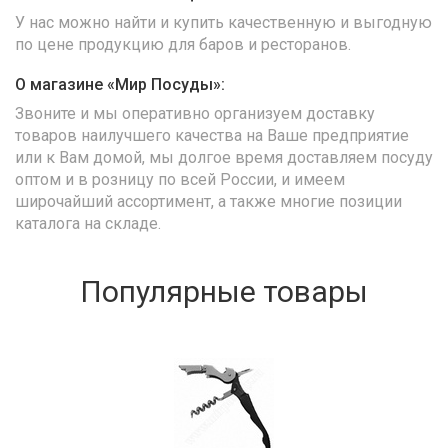
У нас можно найти и купить качественную и выгодную
по цене продукцию для баров и ресторанов.
О магазине «Мир Посуды»:
Звоните и мы оперативно организуем доставку
товаров наилучшего качества на Ваше предприятие
или к Вам домой, мы долгое время доставляем посуду
оптом и в розницу по всей России, и имеем
широчайший ассортимент, а также многие позиции
каталога на складе.
Популярные товары