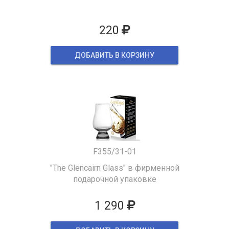
220
ДОБАВИТЬ В КОРЗИНУ
F355/31-01
"The Glencairn Glass" в фирменной
подарочной упаковке
1 290