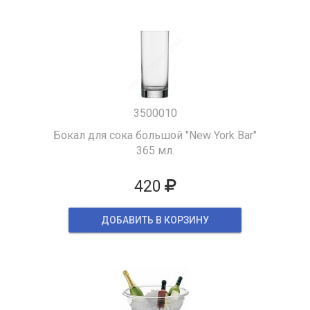
3500010
Бокал для сока большой "New York Bar"
365 мл.
420
ДОБАВИТЬ В КОРЗИНУ