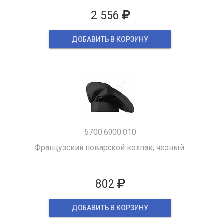
2 556
ДОБАВИТЬ В КОРЗИНУ
5700.6000.010
Французский поварской колпак, черный.
802
ДОБАВИТЬ В КОРЗИНУ