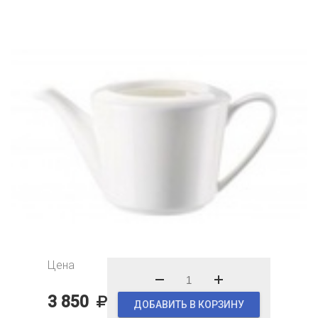
Цена
3 850
ДОБАВИТЬ В КОРЗИНУ