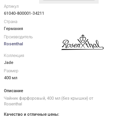
Артикул
61040-800001-34211
Страна
Германия
Производитель
Rosenthal
Коллекция
Jade
Размер
400 мл
Описание
Чайник фарфоровый, 400 мл (без крышки) от
Rosenthal
Качество и отличные цены: