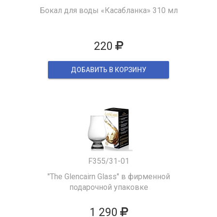
Бокал для воды «Касабланка» 310 мл
220
ДОБАВИТЬ В КОРЗИНУ
F355/31-01
"The Glencairn Glass" в фирменной
подарочной упаковке
1 290