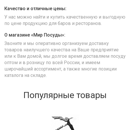
Качество и отличные цены:
У нас можно найти и купить качественную и выгодную
по цене продукцию для баров и ресторанов.
О магазине «Мир Посуды»:
Звоните и мы оперативно организуем доставку
товаров наилучшего качества на Ваше предприятие
или к Вам домой, мы долгое время доставляем посуду
оптом и в розницу по всей России, и имеем
широчайший ассортимент, а также многие позиции
каталога на складе.
Популярные товары