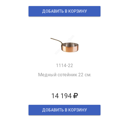
ДОБАВИТЬ В КОРЗИНУ
1114-22
Медный сотейник 22 см.
14 194
ДОБАВИТЬ В КОРЗИНУ