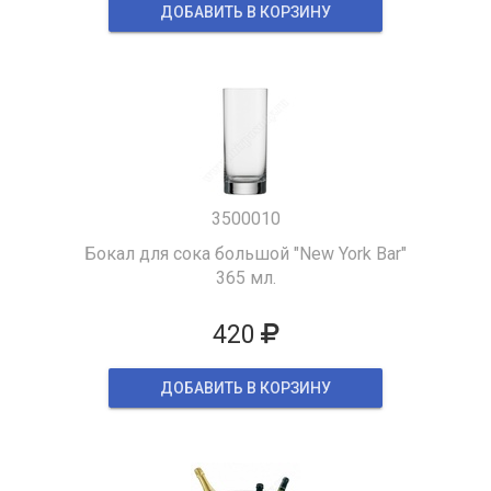
ДОБАВИТЬ В КОРЗИНУ
3500010
Бокал для сока большой "New York Bar"
365 мл.
420
ДОБАВИТЬ В КОРЗИНУ