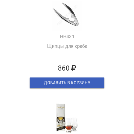
HH431
Щипцы для краба
860
ДОБАВИТЬ В КОРЗИНУ