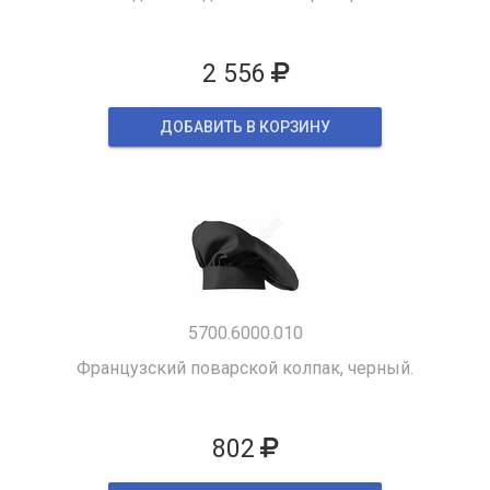
2 556
ДОБАВИТЬ В КОРЗИНУ
5700.6000.010
Французский поварской колпак, черный.
802