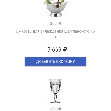
36049
Емкость для охлаждения шампанского 16
л
17 669
ДОБАВИТЬ В КОРЗИНУ
51268