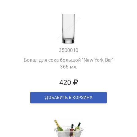
3500010
Бокал для сока большой "New York Bar"
365 мл.
420
ДОБАВИТЬ В КОРЗИНУ