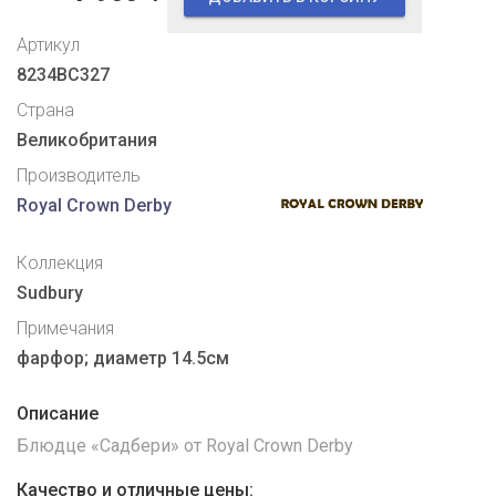
Артикул
8234BC327
Страна
Великобритания
Производитель
Royal Crown Derby
Коллекция
Sudbury
Примечания
фарфор; диаметр 14.5см
Описание
Блюдце «Садбери» от Royal Crown Derby
Качество и отличные цены: