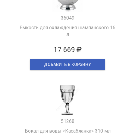
36049
Емкость для охлаждения шампанского 16
л
17 669
ДОБАВИТЬ В КОРЗИНУ
51268
Бокал для воды «Касабланка» 310 мл