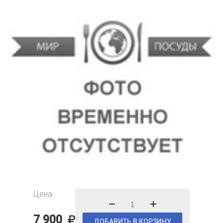
Цена
7 900
ДОБАВИТЬ В КОРЗИНУ