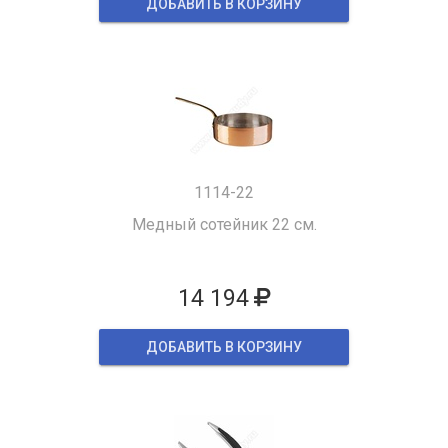
ДОБАВИТЬ В КОРЗИНУ
1114-22
Медный сотейник 22 см.
14 194
ДОБАВИТЬ В КОРЗИНУ