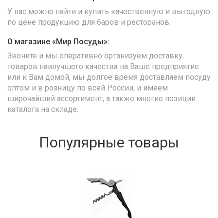
У нас можно найти и купить качественную и выгодную
по цене продукцию для баров и ресторанов.
О магазине «Мир Посуды»:
Звоните и мы оперативно организуем доставку
товаров наилучшего качества на Ваше предприятие
или к Вам домой, мы долгое время доставляем посуду
оптом и в розницу по всей России, и имеем
широчайший ассортимент, а также многие позиции
каталога на складе.
Популярные товары