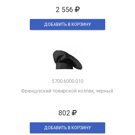
2 556
ДОБАВИТЬ В КОРЗИНУ
5700.6000.010
Французский поварской колпак, черный.
802
ДОБАВИТЬ В КОРЗИНУ