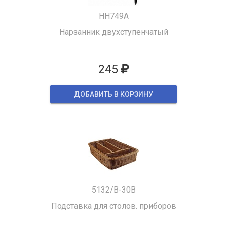
HH749A
Нарзанник двухступенчатый
245
ДОБАВИТЬ В КОРЗИНУ
5132/B-30B
Подставка для столов. приборов