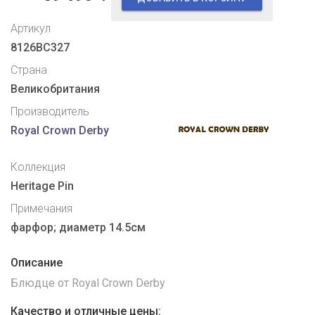
Артикул
8126BC327
Страна
Великобритания
Производитель
Royal Crown Derby
Коллекция
Heritage Pin
Примечания
фарфор; диаметр 14.5см
Описание
Блюдце от Royal Crown Derby
Качество и отличные цены: