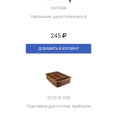
HH749A
Нарзанник двухступенчатый
245
ДОБАВИТЬ В КОРЗИНУ
5132/B-30B
Подставка для столов. приборов