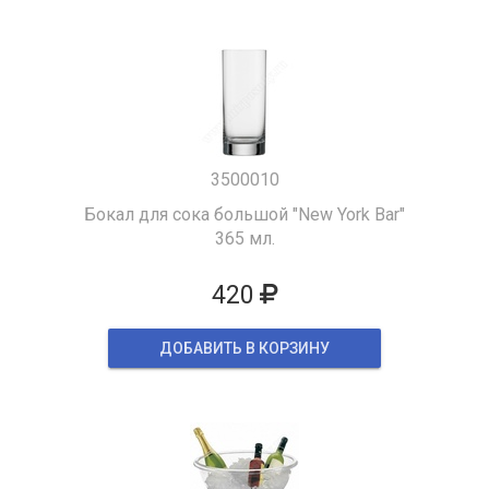
3500010
Бокал для сока большой "New York Bar"
365 мл.
420
ДОБАВИТЬ В КОРЗИНУ