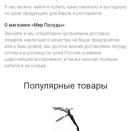
У нас можно найти и купить качественную и выгодную
по цене продукцию для баров и ресторанов.
О магазине «Мир Посуды»:
Звоните и мы оперативно организуем доставку
товаров наилучшего качества на Ваше предприятие
или к Вам домой, мы долгое время доставляем посуду
оптом и в розницу по всей России, и имеем
широчайший ассортимент, а также многие позиции
каталога на складе.
Популярные товары