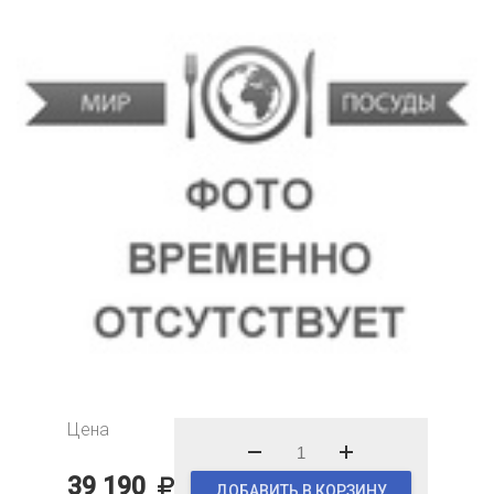
Цена
39 190
ДОБАВИТЬ В КОРЗИНУ