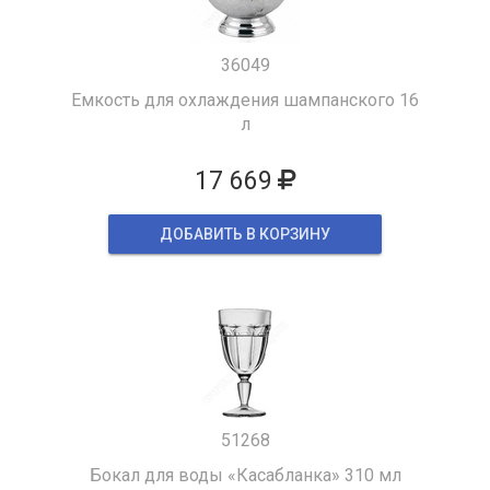
36049
Емкость для охлаждения шампанского 16
л
17 669
ДОБАВИТЬ В КОРЗИНУ
51268
Бокал для воды «Касабланка» 310 мл