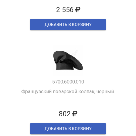
2 556
ДОБАВИТЬ В КОРЗИНУ
5700.6000.010
Французский поварской колпак, черный.
802
ДОБАВИТЬ В КОРЗИНУ