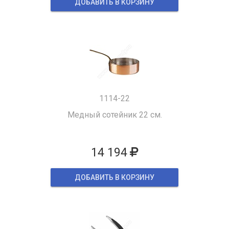
ДОБАВИТЬ В КОРЗИНУ
1114-22
Медный сотейник 22 см.
14 194
ДОБАВИТЬ В КОРЗИНУ