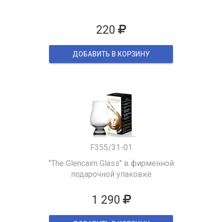
220
ДОБАВИТЬ В КОРЗИНУ
F355/31-01
"The Glencairn Glass" в фирменной
подарочной упаковке
1 290