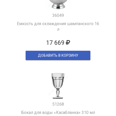
36049
Емкость для охлаждения шампанского 16
л
17 669
ДОБАВИТЬ В КОРЗИНУ
51268
Бокал для воды «Касабланка» 310 мл