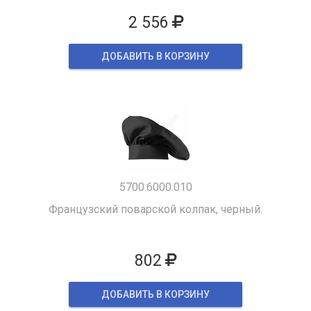
2 556
ДОБАВИТЬ В КОРЗИНУ
5700.6000.010
Французский поварской колпак, черный.
802
ДОБАВИТЬ В КОРЗИНУ