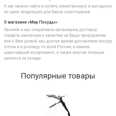
У нас можно найти и купить качественную и выгодную
по цене продукцию для баров и ресторанов.
О магазине «Мир Посуды»:
Звоните и мы оперативно организуем доставку
товаров наилучшего качества на Ваше предприятие
или к Вам домой, мы долгое время доставляем посуду
оптом и в розницу по всей России, и имеем
широчайший ассортимент, а также многие позиции
каталога на складе.
Популярные товары