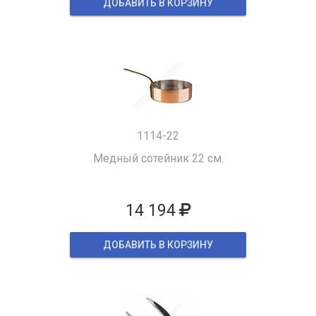
ДОБАВИТЬ В КОРЗИНУ
1114-22
Медный сотейник 22 см.
14 194
ДОБАВИТЬ В КОРЗИНУ