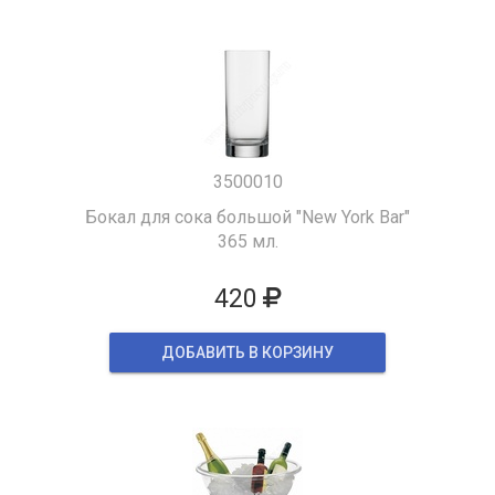
3500010
Бокал для сока большой "New York Bar"
365 мл.
420
ДОБАВИТЬ В КОРЗИНУ