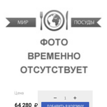
Цена
64 280
ДОБАВИТЬ В КОРЗИНУ