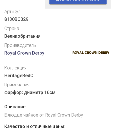
Артикул
8130BC329
Страна
Великобритания
Производитель
Royal Crown Derby
Коллекция
HeritageRedC
Примечания
фарфор; диаметр 16см
Описание
Блюдце чайное от Royal Crown Derby
Качество и отличные цены: