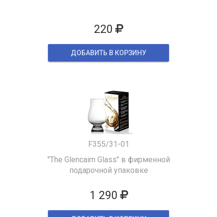
220
ДОБАВИТЬ В КОРЗИНУ
F355/31-01
"The Glencairn Glass" в фирменной
подарочной упаковке
1 290