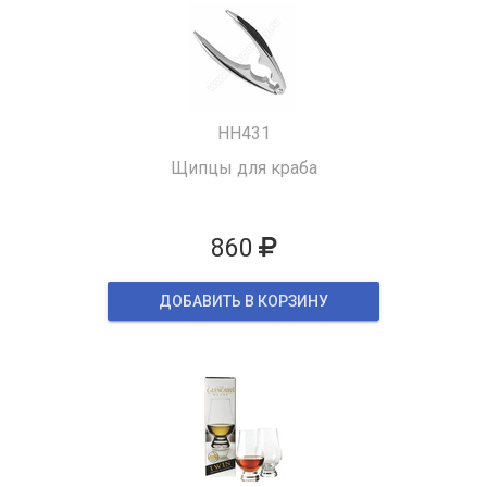
HH431
Щипцы для краба
860
ДОБАВИТЬ В КОРЗИНУ