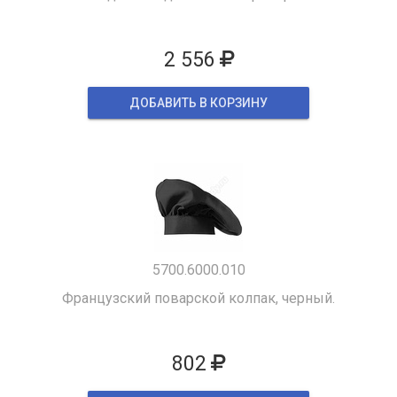
2 556
ДОБАВИТЬ В КОРЗИНУ
5700.6000.010
Французский поварской колпак, черный.
802