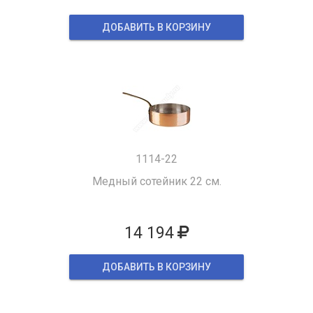
ДОБАВИТЬ В КОРЗИНУ
1114-22
Медный сотейник 22 см.
14 194
ДОБАВИТЬ В КОРЗИНУ