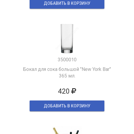
ДОБАВИТЬ В КОРЗИНУ
3500010
Бокал для сока большой "New York Bar"
365 мл.
420
ДОБАВИТЬ В КОРЗИНУ