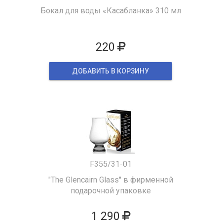
Бокал для воды «Касабланка» 310 мл
220
ДОБАВИТЬ В КОРЗИНУ
F355/31-01
"The Glencairn Glass" в фирменной
подарочной упаковке
1 290