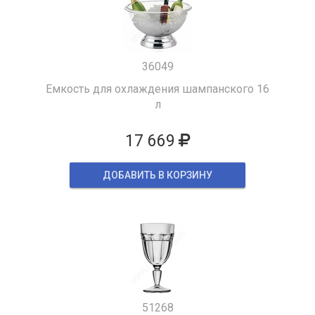
36049
Емкость для охлаждения шампанского 16
л
17 669
ДОБАВИТЬ В КОРЗИНУ
51268