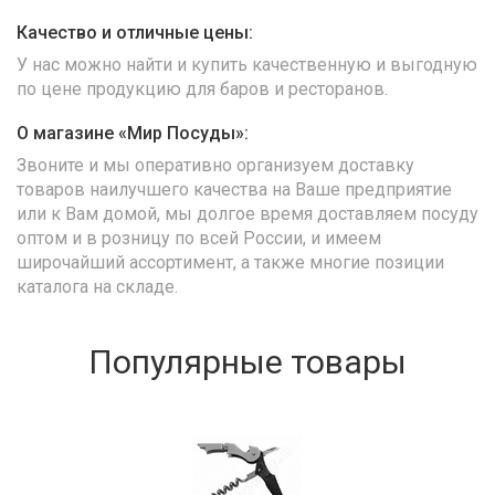
Качество и отличные цены:
У нас можно найти и купить качественную и выгодную
по цене продукцию для баров и ресторанов.
О магазине «Мир Посуды»:
Звоните и мы оперативно организуем доставку
товаров наилучшего качества на Ваше предприятие
или к Вам домой, мы долгое время доставляем посуду
оптом и в розницу по всей России, и имеем
широчайший ассортимент, а также многие позиции
каталога на складе.
Популярные товары