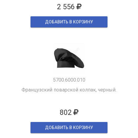
2 556
ДОБАВИТЬ В КОРЗИНУ
5700.6000.010
Французский поварской колпак, черный.
802
ДОБАВИТЬ В КОРЗИНУ