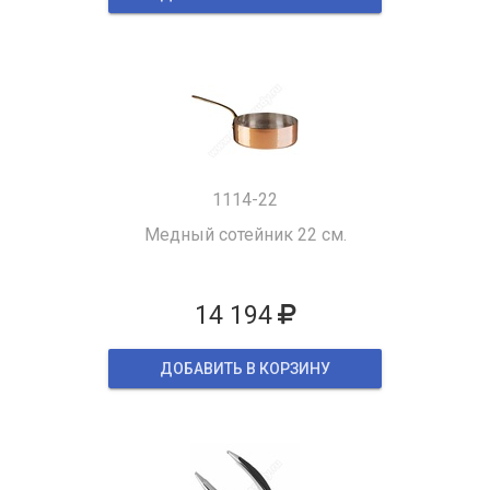
1114-22
Медный сотейник 22 см.
14 194
ДОБАВИТЬ В КОРЗИНУ