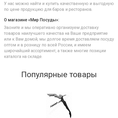
У нас можно найти и купить качественную и выгодную
по цене продукцию для баров и ресторанов.
О магазине «Мир Посуды»:
Звоните и мы оперативно организуем доставку
товаров наилучшего качества на Ваше предприятие
или к Вам домой, мы долгое время доставляем посуду
оптом и в розницу по всей России, и имеем
широчайший ассортимент, а также многие позиции
каталога на складе.
Популярные товары