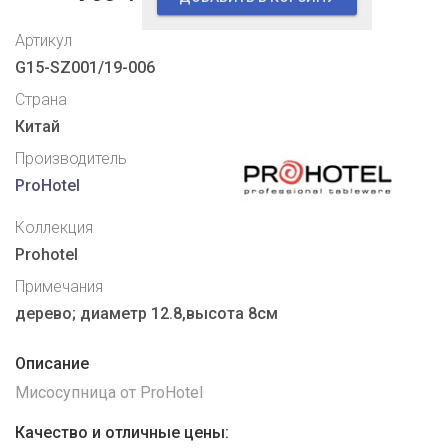
Артикул
G15-SZ001/19-006
Страна
Китай
Производитель
ProHotel
Коллекция
Prohotel
Примечания
дерево; диаметр 12.8,высота 8см
Описание
Мисосупница от ProHotel
Качество и отличные цены: