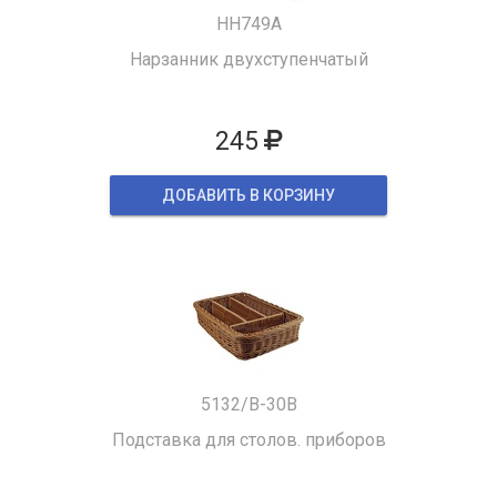
HH749A
Нарзанник двухступенчатый
245
ДОБАВИТЬ В КОРЗИНУ
5132/B-30B
Подставка для столов. приборов