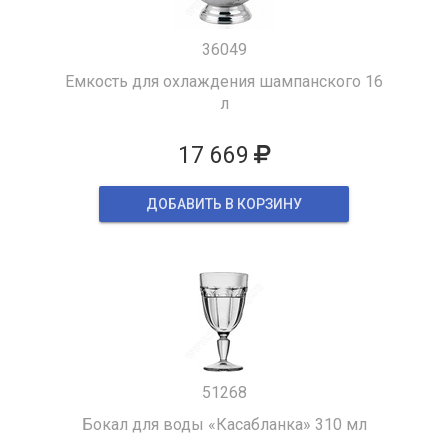
36049
Емкость для охлаждения шампанского 16
л
17 669
ДОБАВИТЬ В КОРЗИНУ
51268
Бокал для воды «Касабланка» 310 мл