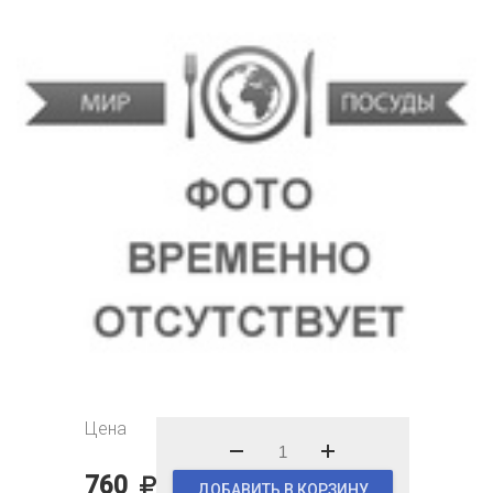
Цена
760
ДОБАВИТЬ В КОРЗИНУ