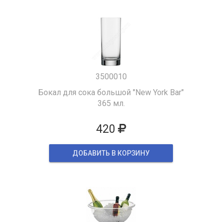
3500010
Бокал для сока большой "New York Bar"
365 мл.
420
ДОБАВИТЬ В КОРЗИНУ