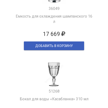
36049
Емкость для охлаждения шампанского 16
л
17 669
ДОБАВИТЬ В КОРЗИНУ
51268
Бокал для воды «Касабланка» 310 мл