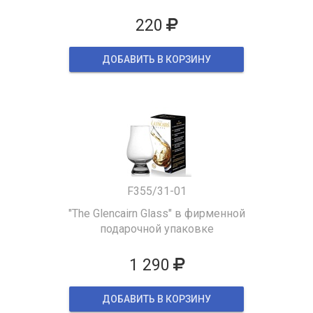
220
ДОБАВИТЬ В КОРЗИНУ
F355/31-01
"The Glencairn Glass" в фирменной
подарочной упаковке
1 290
ДОБАВИТЬ В КОРЗИНУ