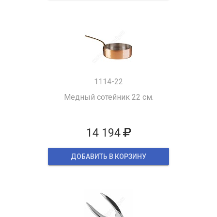
1114-22
Медный сотейник 22 см.
14 194
ДОБАВИТЬ В КОРЗИНУ