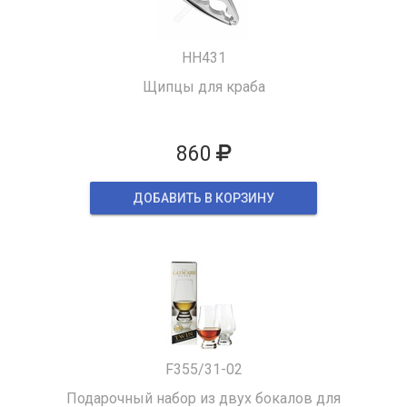
HH431
Щипцы для краба
860
ДОБАВИТЬ В КОРЗИНУ
F355/31-02
Подарочный набор из двух бокалов для