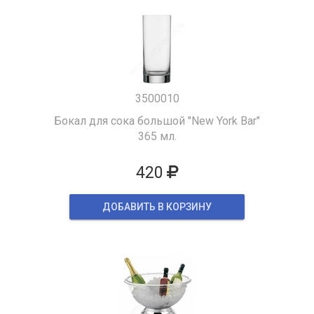
3500010
Бокал для сока большой "New York Bar"
365 мл.
420
ДОБАВИТЬ В КОРЗИНУ