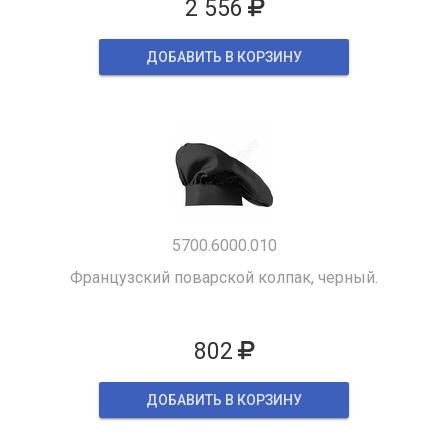
2 556
ДОБАВИТЬ В КОРЗИНУ
5700.6000.010
Французский поварской колпак, черный.
802
ДОБАВИТЬ В КОРЗИНУ