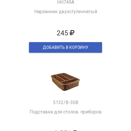
HH749A
Нарзанник двухступенчатый
245
ДОБАВИТЬ В КОРЗИНУ
5132/B-30B
Подставка для столов. приборов