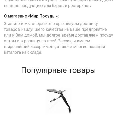
по цене продукцию для баров и ресторанов.
О магазине «Мир Посуды»:
Звоните и мы оперативно организуем доставку
товаров наилучшего качества на Ваше предприятие
или к Вам домой, мы долгое время доставляем посуду
оптом и в розницу по всей России, и имеем
широчайший ассортимент, а также многие позиции
каталога на складе.
Популярные товары