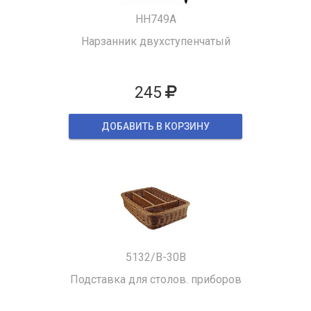
HH749A
Нарзанник двухступенчатый
245
ДОБАВИТЬ В КОРЗИНУ
5132/B-30B
Подставка для столов. приборов