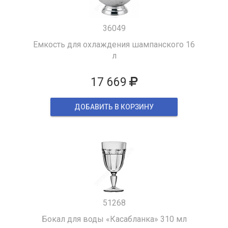
36049
Емкость для охлаждения шампанского 16
л
17 669
ДОБАВИТЬ В КОРЗИНУ
51268
Бокал для воды «Касабланка» 310 мл