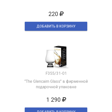
220
ДОБАВИТЬ В КОРЗИНУ
F355/31-01
"The Glencairn Glass" в фирменной
подарочной упаковке
1 290