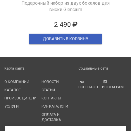
Подарочный набор из двух бокалов для
виски Glencairn
2 490
ДОБАВИТЬ В КОРЗИНУ
Карта сайта
Социальные сети
О КОМПАНИИ
НОВОСТИ
ВКОНТАКТЕ
ИНСТАГРАМ
КАТАЛОГ
СТАТЬИ
ПРОИЗВОДИТЕЛИ
КОНТАКТЫ
УСЛУГИ
PDF КАТАЛОГИ
ОПЛАТА И
ДОСТАВКА