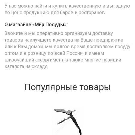
У нас можно найти и купить качественную и выгодную
по цене продукцию для баров и ресторанов.
О магазине «Мир Посуды»:
Звоните и мы оперативно организуем доставку
товаров наилучшего качества на Ваше предприятие
или к Вам домой, мы долгое время доставляем посуду
оптом и в розницу по всей России, и имеем
широчайший ассортимент, а также многие позиции
каталога на складе.
Популярные товары