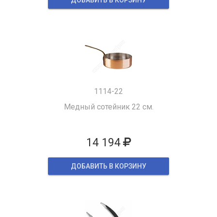
ДОБАВИТЬ В КОРЗИНУ
1114-22
Медный сотейник 22 см.
14 194
ДОБАВИТЬ В КОРЗИНУ