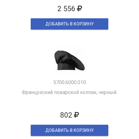
2 556
ДОБАВИТЬ В КОРЗИНУ
5700.6000.010
Французский поварской колпак, черный.
802
ДОБАВИТЬ В КОРЗИНУ