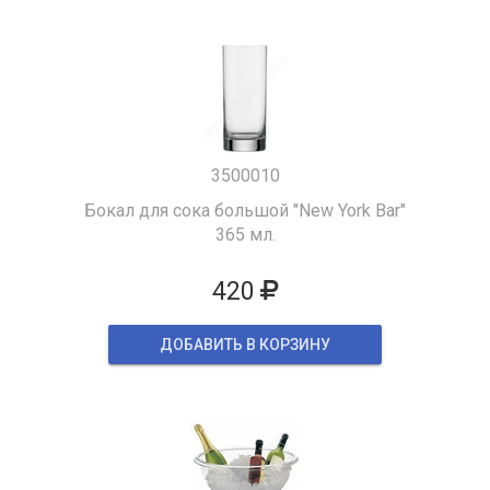
3500010
Бокал для сока большой "New York Bar"
365 мл.
420
ДОБАВИТЬ В КОРЗИНУ