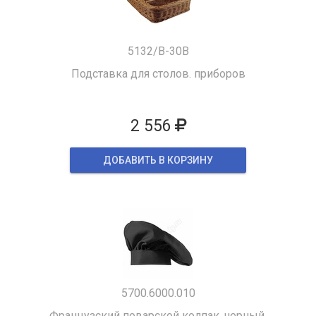
5132/B-30B
Подставка для столов. приборов
2 556
ДОБАВИТЬ В КОРЗИНУ
5700.6000.010
Французский поварской колпак, черный.