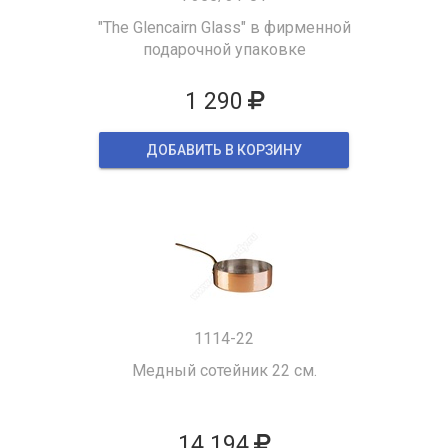
"The Glencairn Glass" в фирменной
подарочной упаковке
1 290
ДОБАВИТЬ В КОРЗИНУ
1114-22
Медный сотейник 22 см.
14 194