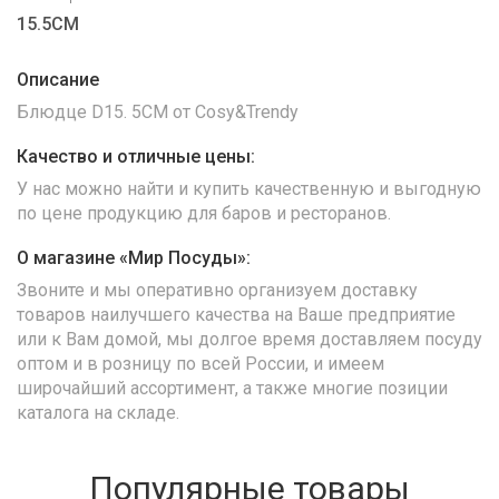
15.5CM
Описание
Блюдце D15. 5CM от Cosy&Trеndy
Качество и отличные цены:
У нас можно найти и купить качественную и выгодную
по цене продукцию для баров и ресторанов.
О магазине «Мир Посуды»:
Звоните и мы оперативно организуем доставку
товаров наилучшего качества на Ваше предприятие
или к Вам домой, мы долгое время доставляем посуду
оптом и в розницу по всей России, и имеем
широчайший ассортимент, а также многие позиции
каталога на складе.
Популярные товары