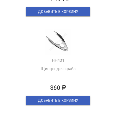
ДОБАВИТЬ В КОРЗИНУ
HH431
Щипцы для краба
860
ДОБАВИТЬ В КОРЗИНУ