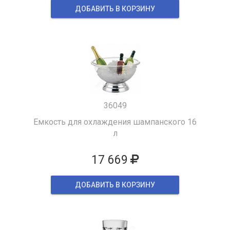
ДОБАВИТЬ В КОРЗИНУ
36049
Емкость для охлаждения шампанского 16
л
17 669
ДОБАВИТЬ В КОРЗИНУ