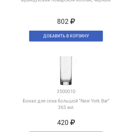
802
ДОБАВИТЬ В КОРЗИНУ
3500010
Бокал для сока большой "New York Bar"
365 мл.
420