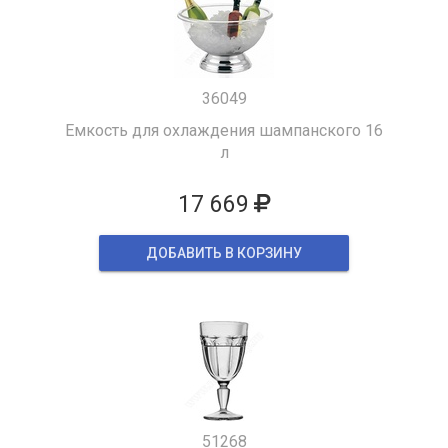
36049
Емкость для охлаждения шампанского 16
л
17 669
ДОБАВИТЬ В КОРЗИНУ
51268