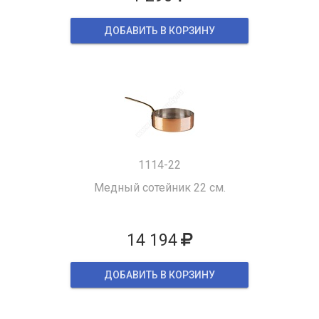
ДОБАВИТЬ В КОРЗИНУ
1114-22
Медный сотейник 22 см.
14 194
ДОБАВИТЬ В КОРЗИНУ