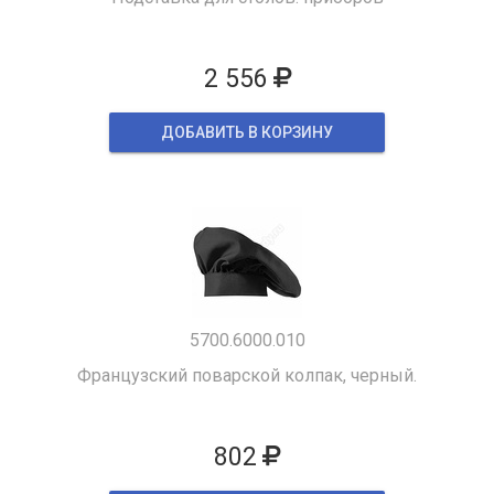
2 556
ДОБАВИТЬ В КОРЗИНУ
5700.6000.010
Французский поварской колпак, черный.
802