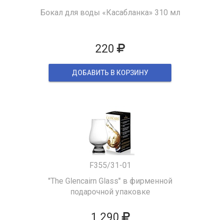
Бокал для воды «Касабланка» 310 мл
220
ДОБАВИТЬ В КОРЗИНУ
F355/31-01
"The Glencairn Glass" в фирменной
подарочной упаковке
1 290