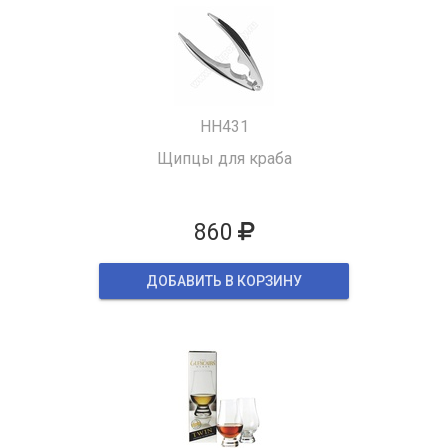
HH431
Щипцы для краба
860
ДОБАВИТЬ В КОРЗИНУ