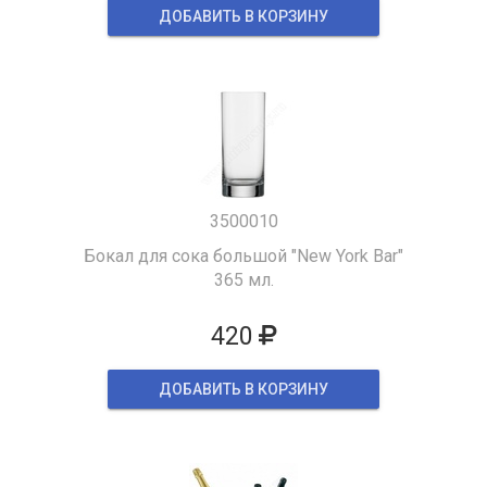
ДОБАВИТЬ В КОРЗИНУ
3500010
Бокал для сока большой "New York Bar"
365 мл.
420
ДОБАВИТЬ В КОРЗИНУ