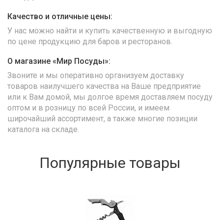
Качество и отличные цены:
У нас можно найти и купить качественную и выгодную
по цене продукцию для баров и ресторанов.
О магазине «Мир Посуды»:
Звоните и мы оперативно организуем доставку
товаров наилучшего качества на Ваше предприятие
или к Вам домой, мы долгое время доставляем посуду
оптом и в розницу по всей России, и имеем
широчайший ассортимент, а также многие позиции
каталога на складе.
Популярные товары