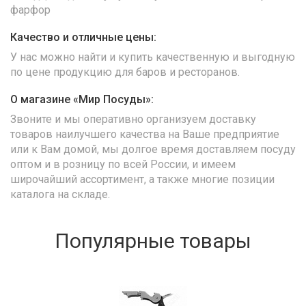
фарфор
Качество и отличные цены:
У нас можно найти и купить качественную и выгодную
по цене продукцию для баров и ресторанов.
О магазине «Мир Посуды»:
Звоните и мы оперативно организуем доставку
товаров наилучшего качества на Ваше предприятие
или к Вам домой, мы долгое время доставляем посуду
оптом и в розницу по всей России, и имеем
широчайший ассортимент, а также многие позиции
каталога на складе.
Популярные товары