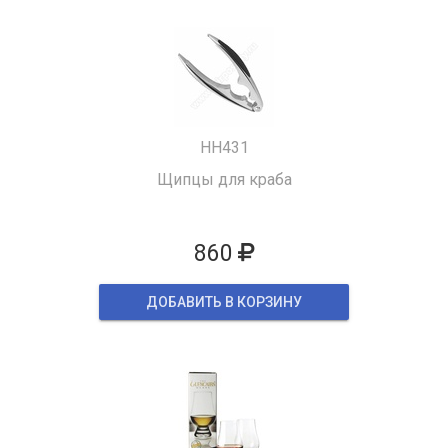
HH431
Щипцы для краба
860
ДОБАВИТЬ В КОРЗИНУ