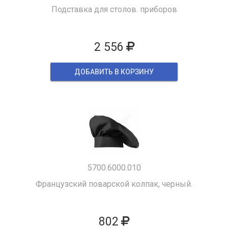
Подставка для столов. приборов
2 556
ДОБАВИТЬ В КОРЗИНУ
5700.6000.010
Французский поварской колпак, черный.
802