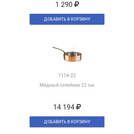
1 290
ДОБАВИТЬ В КОРЗИНУ
1114-22
Медный сотейник 22 см.
14 194
ДОБАВИТЬ В КОРЗИНУ