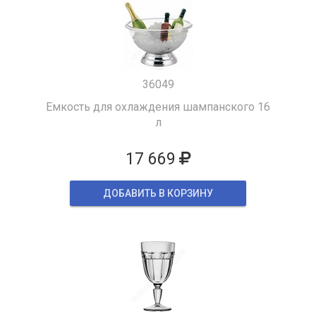
36049
Емкость для охлаждения шампанского 16
л
17 669
ДОБАВИТЬ В КОРЗИНУ