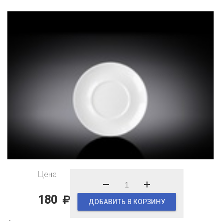
Цена
180
ДОБАВИТЬ В КОРЗИНУ