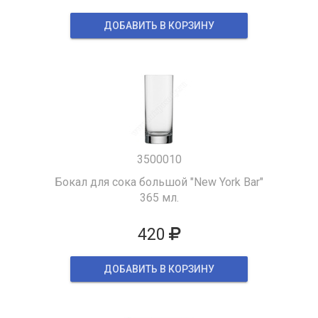
ДОБАВИТЬ В КОРЗИНУ
3500010
Бокал для сока большой "New York Bar"
365 мл.
420
ДОБАВИТЬ В КОРЗИНУ