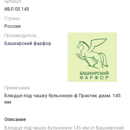
Артикул
ИБЛ 03.145
Страна
Россия
Производитель
Башкирский фарфор
Примечания
Блюдце под чашку бульонную ф.Практик диам. 145
мм
Описание
Блюдце под чашку бульонную 145 мм от Башкирский