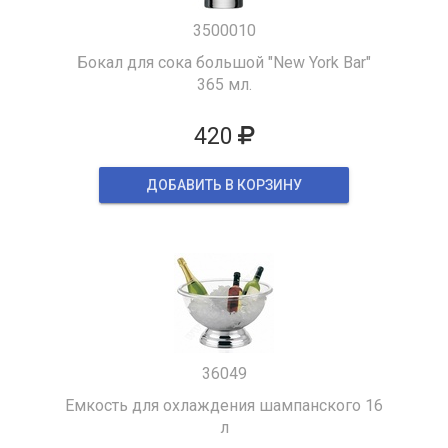
3500010
Бокал для сока большой "New York Bar"
365 мл.
420
ДОБАВИТЬ В КОРЗИНУ
36049
Емкость для охлаждения шампанского 16
л