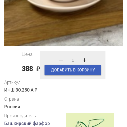
Цена
388
ДОБАВИТЬ В КОРЗИНУ
Артикул
ИЧШ 30.250.А.Р
Страна
Россия
Производитель
Башкирский фарфор