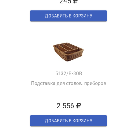
245
ДОБАВИТЬ В КОРЗИНУ
5132/B-30B
Подставка для столов. приборов
2 556
ДОБАВИТЬ В КОРЗИНУ