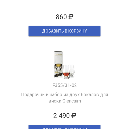
860
ДОБАВИТЬ В КОРЗИНУ
F355/31-02
Подарочный набор из двух бокалов для
виски Glencairn
2 490