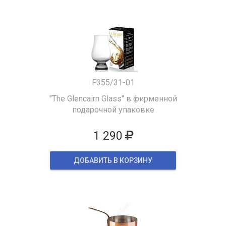
F355/31-01
"The Glencairn Glass" в фирменной
подарочной упаковке
1 290
ДОБАВИТЬ В КОРЗИНУ