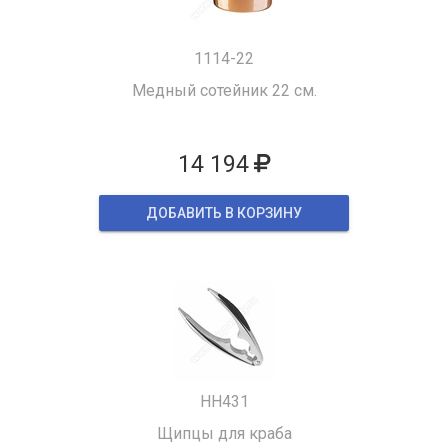
1114-22
Медный сотейник 22 см.
14 194
ДОБАВИТЬ В КОРЗИНУ
HH431
Щипцы для краба