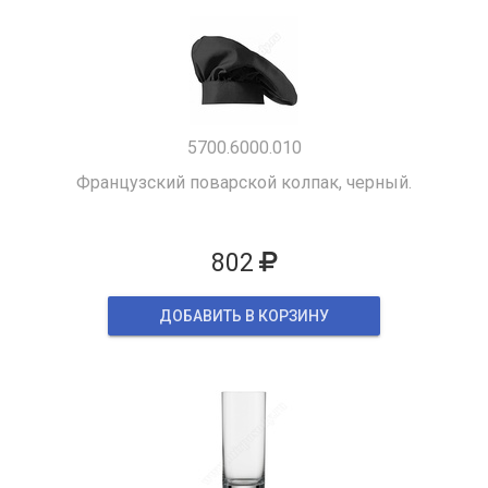
5700.6000.010
Французский поварской колпак, черный.
802
ДОБАВИТЬ В КОРЗИНУ