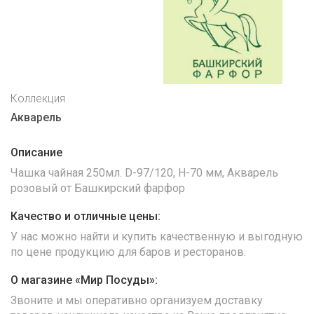
Коллекция
Акварель
Описание
Чашка чайная 250мл. D-97/120, H-70 мм, Акварель
розовый от Башкирский фарфор
Качество и отличные цены:
У нас можно найти и купить качественную и выгодную
по цене продукцию для баров и ресторанов.
О магазине «Мир Посуды»:
Звоните и мы оперативно организуем доставку