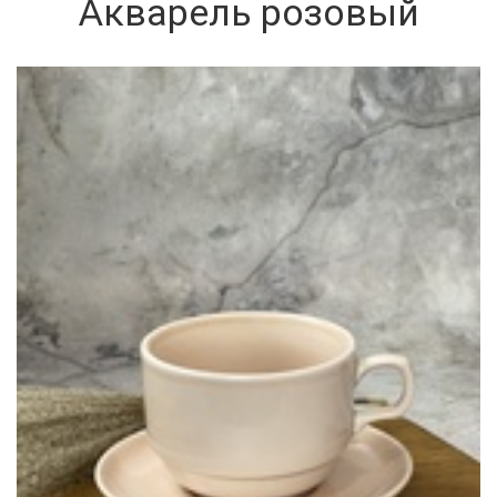
Акварель розовый