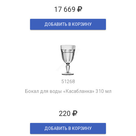
17 669
ДОБАВИТЬ В КОРЗИНУ
51268
Бокал для воды «Касабланка» 310 мл
220
ДОБАВИТЬ В КОРЗИНУ