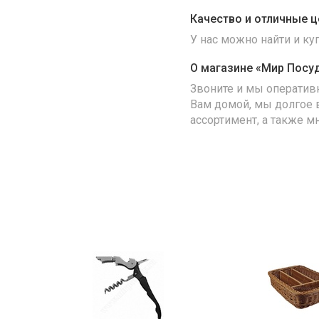
Качество и отличные ц
У нас можно найти и к
О магазине «Мир Посу
Звоните и мы оператив
Вам домой, мы долгое 
ассортимент, а также м