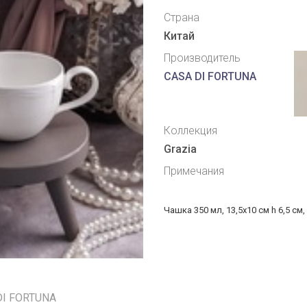
Страна
Китай
Производитель
CASA DI FORTUNA
Коллекция
Grazia
Примечания
Чашка 350 мл, 13,5x10 см h 6,5 см
DI FORTUNA