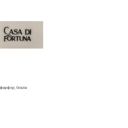
, фарфор, Grazia