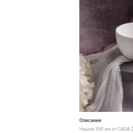
Описание
Чашка 350 мл от CASA 