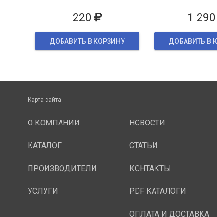
упаков
220
1 290
ДОБАВИТЬ В КОРЗИНУ
ДОБАВИТЬ В 
Карта сайта
О КОМПАНИИ
НОВОСТИ
КАТАЛОГ
СТАТЬИ
ПРОИЗВОДИТЕЛИ
КОНТАКТЫ
УСЛУГИ
PDF КАТАЛОГИ
ОПЛАТА И ДОСТАВКА