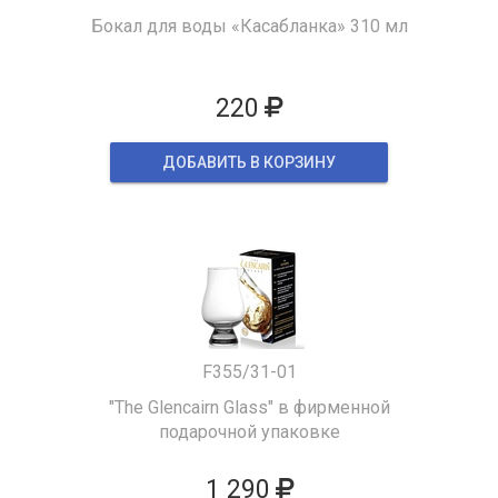
Бокал для воды «Касабланка» 310 мл
220
ДОБАВИТЬ В КОРЗИНУ
F355/31-01
"The Glencairn Glass" в фирменной
подарочной упаковке
1 290