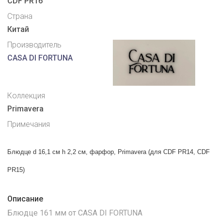
CDF PR16
Страна
Китай
Производитель
CASA DI FORTUNA
Коллекция
Primavera
Примечания
Блюдце d 16,1 см h 2,2 см, фарфор, Primavera (для CDF PR14, CDF
PR15)
Описание
Блюдце 161 мм от CASA DI FORTUNA