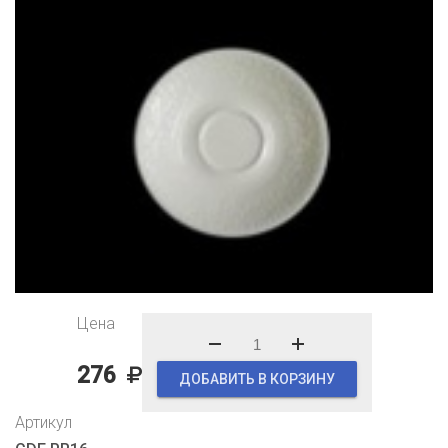
Цена
276
ДОБАВИТЬ В КОРЗИНУ
Артикул