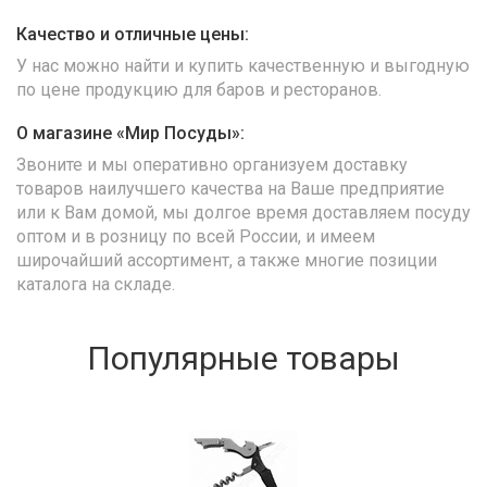
Качество и отличные цены:
У нас можно найти и купить качественную и выгодную
по цене продукцию для баров и ресторанов.
О магазине «Мир Посуды»:
Звоните и мы оперативно организуем доставку
товаров наилучшего качества на Ваше предприятие
или к Вам домой, мы долгое время доставляем посуду
оптом и в розницу по всей России, и имеем
широчайший ассортимент, а также многие позиции
каталога на складе.
Популярные товары