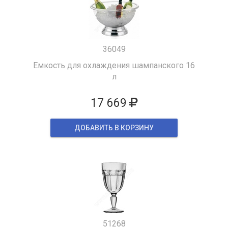
36049
Емкость для охлаждения шампанского 16
л
17 669
ДОБАВИТЬ В КОРЗИНУ
51268