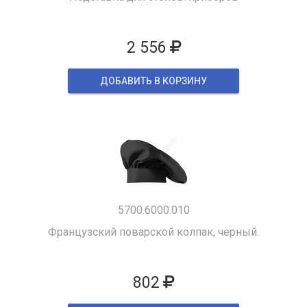
2 556
ДОБАВИТЬ В КОРЗИНУ
5700.6000.010
Французский поварской колпак, черный.
802