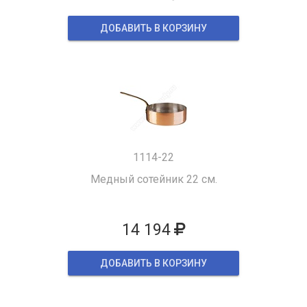
ДОБАВИТЬ В КОРЗИНУ
1114-22
Медный сотейник 22 см.
14 194
ДОБАВИТЬ В КОРЗИНУ