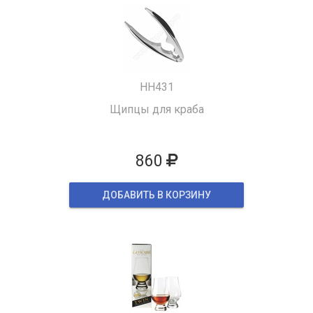
HH431
Щипцы для краба
860
ДОБАВИТЬ В КОРЗИНУ