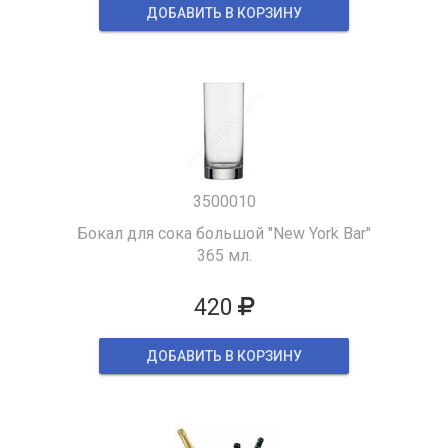
ДОБАВИТЬ В КОРЗИНУ
3500010
Бокал для сока большой "New York Bar"
365 мл.
420
ДОБАВИТЬ В КОРЗИНУ